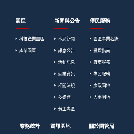
園區
新聞與公告
便民服務
科技產業園區
本局新聞
園區事業名錄
產業園區
訊息公告
投資指南
活動訊息
廠商服務
就業資訊
為民服務
相關法規
廉政園地
多媒體
人事園地
勞工專區
業務統計
資訊園地
關於園管局