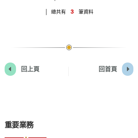
3
總共有
筆資料
回上頁
回首頁
:::
重要業務