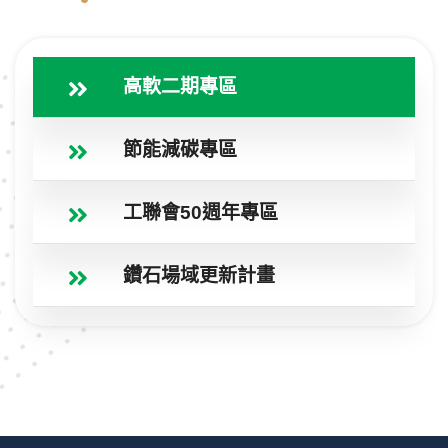
高軟二期專區
節能減碳專區
工聯會50週年專區
鑽石場域更新計畫