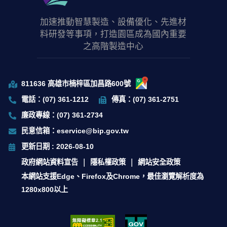
加速推動智慧製造、設備優化、先進材
料研發等事項，打造園區成為國內重要
之高階製造中心
811636 高雄市楠梓區加昌路600號
電話：(07) 361-1212
傳真：(07) 361-2751
廉政專線：(07) 361-2734
民意信箱：eservice@bip.gov.tw
更新日期 : 2026-08-10
政府網站資料宣告
隱私權政策
網站安全政策
本網站支援Edge、Firefox及Chrome，最佳瀏覽解析度為
1280x800以上