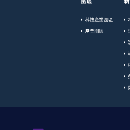
園區
新
科技產業園區
產業園區