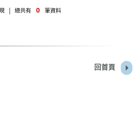
0
現
總共有
筆資料
回首頁