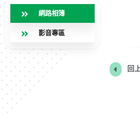
網路相簿
影音專區
回上