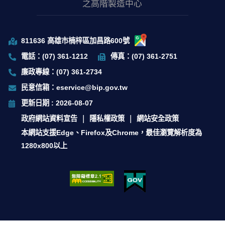
之高階製造中心
811636 高雄市楠梓區加昌路600號
電話：(07) 361-1212
傳真：(07) 361-2751
廉政專線：(07) 361-2734
民意信箱：eservice@bip.gov.tw
更新日期 : 2026-08-07
政府網站資料宣告
隱私權政策
網站安全政策
本網站支援Edge、Firefox及Chrome，最佳瀏覽解析度為
1280x800以上