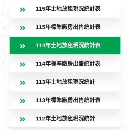
115年土地放租現況統計表
115年標準廠房出售統計表
114年土地放租現況統計表
114年標準廠房出售統計表
113年土地放租現況統計
113年標準廠房出售統計表
112年土地放租現況統計