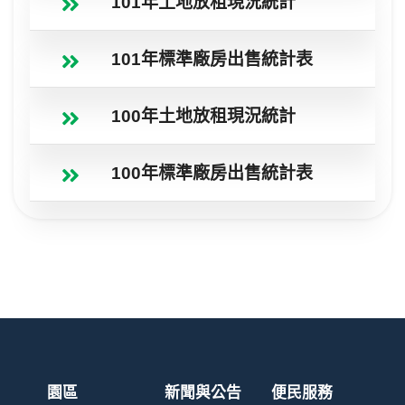
101年土地放租現況統計
101年標準廠房出售統計表
100年土地放租現況統計
100年標準廠房出售統計表
園區
新聞與公告
便民服務