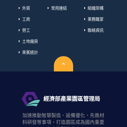
外貿
常用連結
組織架構
工商
業務職掌
勞工
聯絡資訊
土地廠房
來賓統計
回頂端
經濟部產業園區管理局
加速推動智慧製造、設備優化、先進材
料研發等事項，打造園區成為國內重要