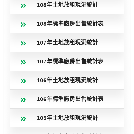
108年土地放租現況統計
108年標準廠房出售統計表
107年土地放租現況統計
107年標準廠房出售統計表
106年土地放租現況統計
106年標準廠房出售統計表
105年土地放租現況統計