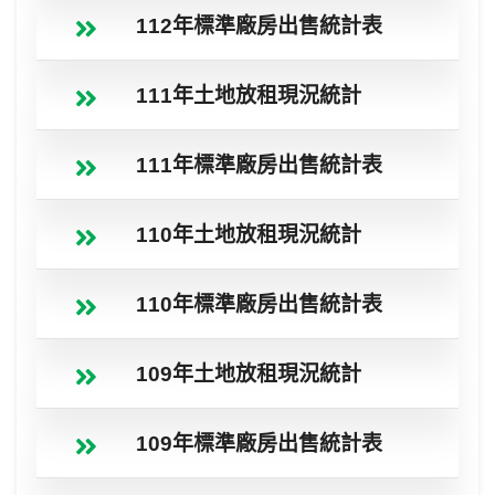
112年標準廠房出售統計表
111年土地放租現況統計
111年標準廠房出售統計表
110年土地放租現況統計
110年標準廠房出售統計表
109年土地放租現況統計
109年標準廠房出售統計表