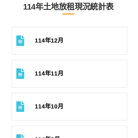
114年土地放租現況統計表
114年12月
114年11月
114年10月