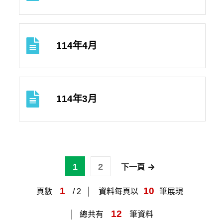
114年4月
114年3月
1
2
下一頁
1
10
頁數
/ 2
資料每頁以
筆展現
12
總共有
筆資料