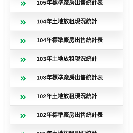
105年標準廠房出售統計表
104年土地放租現況統計
104年標準廠房出售統計表
103年土地放租現況統計
103年標準廠房出售統計表
102年土地放租現況統計
102年標準廠房出售統計表