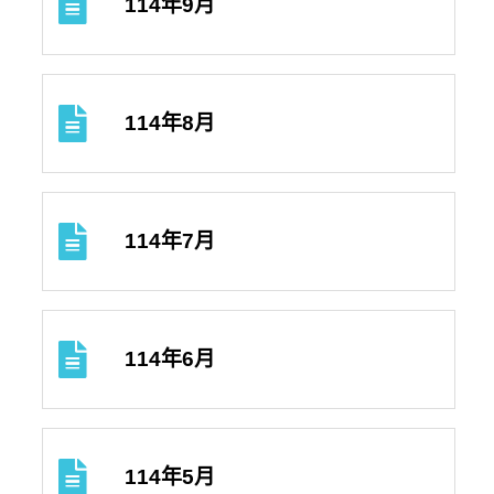
114年9月
114年8月
114年7月
114年6月
114年5月