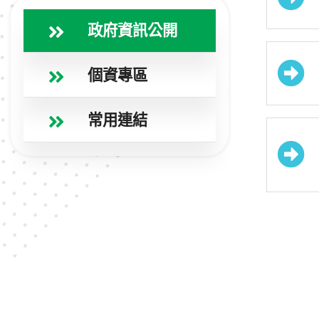
政府資訊公開
個資專區
常用連結