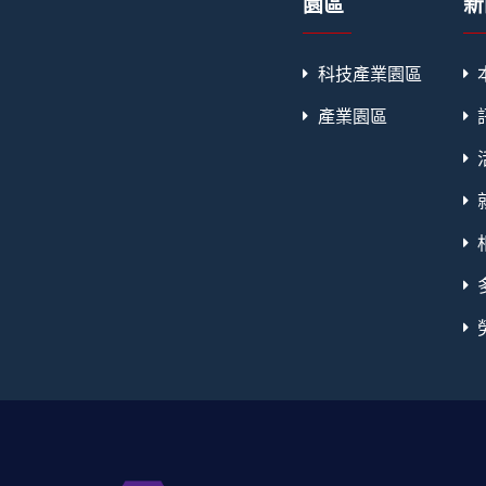
園區
新
科技產業園區
產業園區