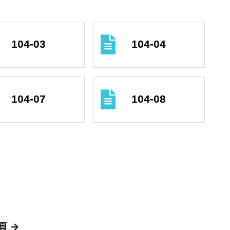
104-03
104-04
104-07
104-08
頁