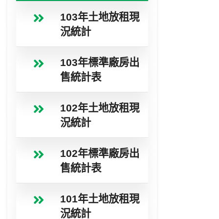
103年土地放租現
況統計
103年標準廠房出
售統計表
102年土地放租現
況統計
102年標準廠房出
售統計表
101年土地放租現
況統計