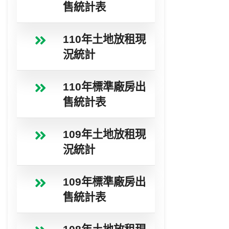
售統計表
110年土地放租現
況統計
110年標準廠房出
售統計表
109年土地放租現
況統計
109年標準廠房出
售統計表