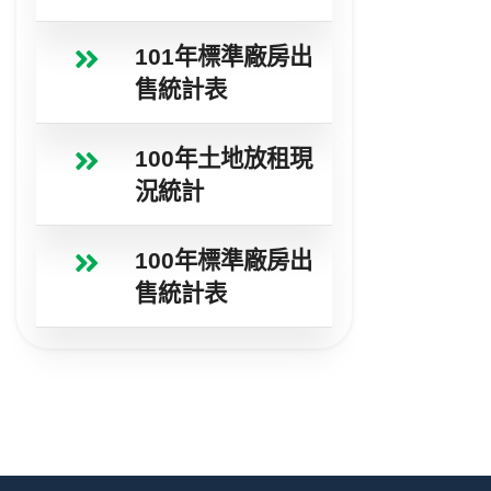
101年標準廠房出
售統計表
100年土地放租現
況統計
100年標準廠房出
售統計表