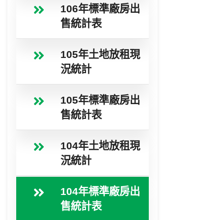
106年標準廠房出
售統計表
105年土地放租現
況統計
105年標準廠房出
售統計表
104年土地放租現
況統計
104年標準廠房出
售統計表