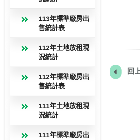
113年標準廠房出
售統計表
112年土地放租現
況統計
回上
112年標準廠房出
售統計表
111年土地放租現
況統計
111年標準廠房出