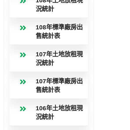
108年土地放租現
況統計
108年標準廠房出
售統計表
107年土地放租現
況統計
107年標準廠房出
售統計表
106年土地放租現
況統計