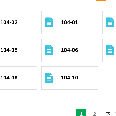
104-02
104-01
104-05
104-06
104-09
104-10
1
2
下一