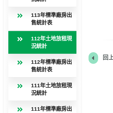
113年標準廠房出
售統計表
112年土地放租現
況統計
回上
112年標準廠房出
售統計表
111年土地放租現
況統計
111年標準廠房出