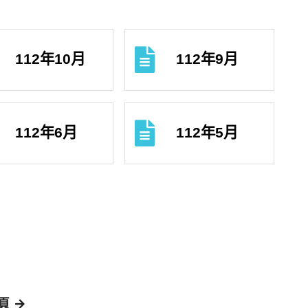
112年10月
112年9月
112年6月
112年5月
頁