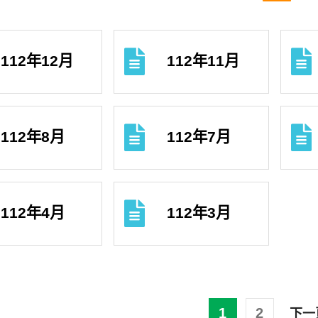
112年12月
112年11月
112年8月
112年7月
112年4月
112年3月
1
2
下一