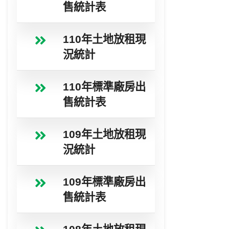
售統計表
110年土地放租現
況統計
110年標準廠房出
售統計表
109年土地放租現
況統計
109年標準廠房出
售統計表