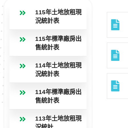
115年土地放租現
況統計表
115年標準廠房出
售統計表
114年土地放租現
況統計表
114年標準廠房出
售統計表
113年土地放租現
況統計