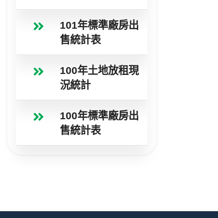
101年標準廠房出
售統計表
100年土地放租現
況統計
100年標準廠房出
售統計表