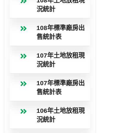
108年土地放租現
況統計
108年標準廠房出
售統計表
107年土地放租現
況統計
107年標準廠房出
售統計表
106年土地放租現
況統計