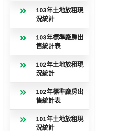
103年土地放租現
況統計
103年標準廠房出
售統計表
102年土地放租現
況統計
102年標準廠房出
售統計表
101年土地放租現
況統計