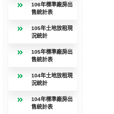
106年標準廠房出
售統計表
105年土地放租現
況統計
105年標準廠房出
售統計表
104年土地放租現
況統計
104年標準廠房出
售統計表