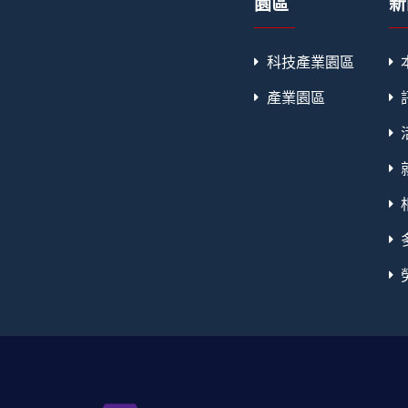
園區
新
科技產業園區
產業園區