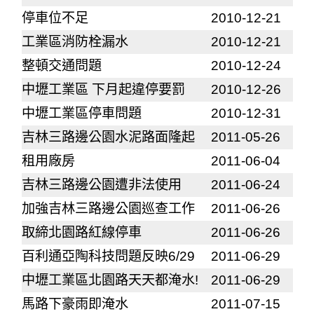
停車位不足
2010-12-21
工業區消防栓漏水
2010-12-21
整頓交通問題
2010-12-24
中壢工業區 下月起違停要罰
2010-12-26
中壢工業區停車問題
2010-12-31
吉林三路邊公園水泥路面隆起
2011-05-26
租用廠房
2011-06-04
吉林三路邊公園遭非法使用
2011-06-24
加強吉林三路邊公園巡查工作
2011-06-26
取締北園路紅線停車
2011-06-26
百利通亞陶科技問題反映6/29
2011-06-29
中壢工業區北園路天天都淹水!
2011-06-29
馬路下豪雨即淹水
2011-07-15