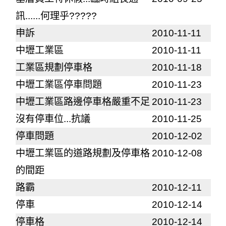
訊......何理乎?????
申訴
2010-11-11
中壢工業區
2010-11-11
工業區規劃停車格
2010-11-18
中壢工業區停車問題
2010-11-23
中壢工業區路邊停車格嚴重不足
2010-11-23
沒有停車位...抗議
2010-11-25
停車問題
2010-12-02
中壢工業區的道路規劃及停車格
2010-12-08
的間距
路霸
2010-12-11
停車
2010-12-14
停車格
2010-12-14