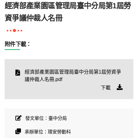
經濟部產業園區管理局臺中分局第1屆勞
資爭議仲裁人名冊
附件下載：
經濟部產業園區管理局臺中分局第1屆勞資爭
議仲裁人名冊.pdf
下載
發文單位：臺中分局
承辦單位：環安勞動科