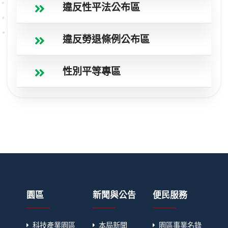
違反性平法公布區
違反勞退條例公布區
性別平等專區
園區
新聞與公告
便民服務
科技產業園區
本局新聞
園區事業名錄