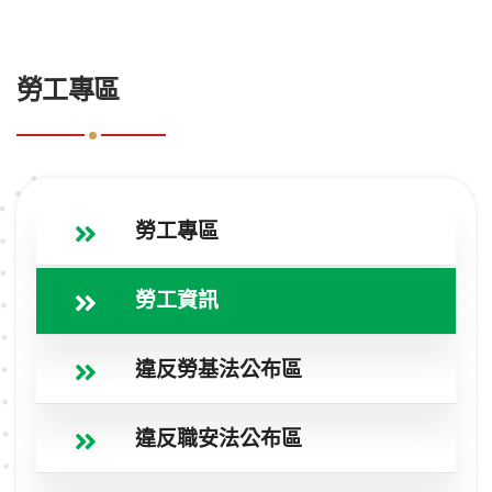
:::
勞工專區
勞工專區
勞工資訊
違反勞基法公布區
違反職安法公布區