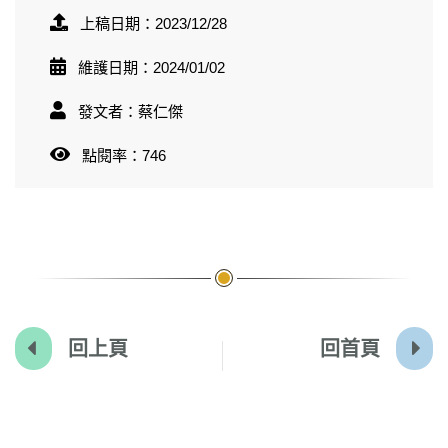
上稿日期：2023/12/28
維護日期：2024/01/02
發文者：蔡仁傑
點閱率：746
回上頁
回首頁