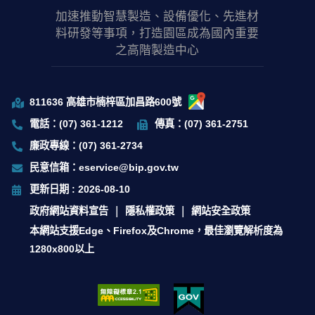
加速推動智慧製造、設備優化、先進材
料研發等事項，打造園區成為國內重要
之高階製造中心
811636 高雄市楠梓區加昌路600號
電話：(07) 361-1212
傳真：(07) 361-2751
廉政專線：(07) 361-2734
民意信箱：eservice@bip.gov.tw
更新日期 : 2026-08-10
政府網站資料宣告
隱私權政策
網站安全政策
本網站支援Edge、Firefox及Chrome，最佳瀏覽解析度為
1280x800以上