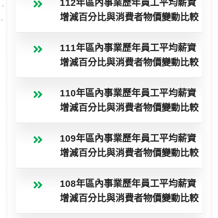
112年區內事業歷年員工平均薪資
增減百分比與消費者物價變動比較
111年區內事業歷年員工平均薪資
增減百分比與消費者物價變動比較
110年區內事業歷年員工平均薪資
增減百分比與消費者物價變動比較
109年區內事業歷年員工平均薪資
增減百分比與消費者物價變動比較
108年區內事業歷年員工平均薪資
增減百分比與消費者物價變動比較