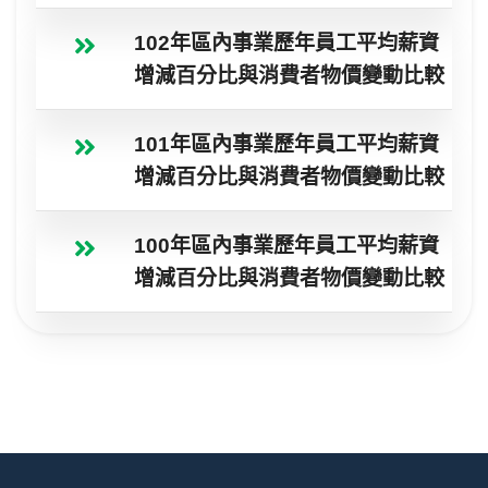
102年區內事業歷年員工平均薪資
增減百分比與消費者物價變動比較
101年區內事業歷年員工平均薪資
增減百分比與消費者物價變動比較
100年區內事業歷年員工平均薪資
增減百分比與消費者物價變動比較