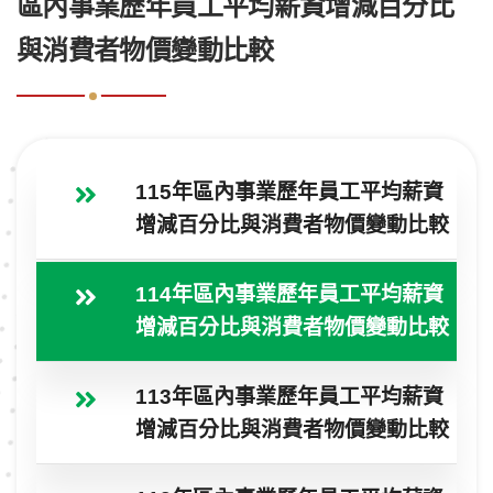
區內事業歷年員工平均薪資增減百分比
與消費者物價變動比較
115年區內事業歷年員工平均薪資
增減百分比與消費者物價變動比較
114年區內事業歷年員工平均薪資
增減百分比與消費者物價變動比較
113年區內事業歷年員工平均薪資
增減百分比與消費者物價變動比較