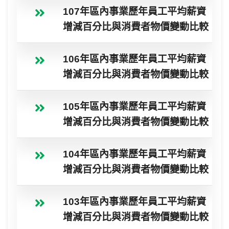
107年區內事業歷年員工平均薪資
增減百分比與消費者物價變動比較
106年區內事業歷年員工平均薪資
增減百分比與消費者物價變動比較
105年區內事業歷年員工平均薪資
增減百分比與消費者物價變動比較
104年區內事業歷年員工平均薪資
增減百分比與消費者物價變動比較
103年區內事業歷年員工平均薪資
增減百分比與消費者物價變動比較