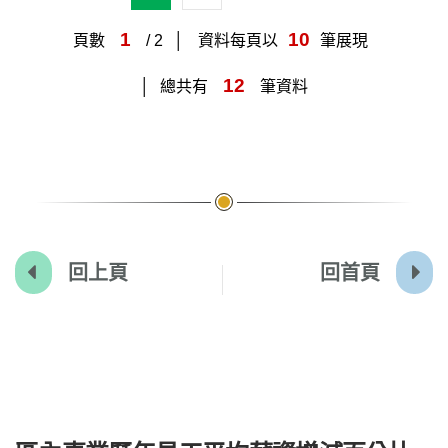
1
10
頁數
/ 2
資料每頁以
筆展現
12
總共有
筆資料
回上頁
回首頁
:::