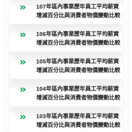
107年區內事業歷年員工平均薪資
增減百分比與消費者物價變動比較
106年區內事業歷年員工平均薪資
增減百分比與消費者物價變動比較
105年區內事業歷年員工平均薪資
增減百分比與消費者物價變動比較
104年區內事業歷年員工平均薪資
增減百分比與消費者物價變動比較
103年區內事業歷年員工平均薪資
增減百分比與消費者物價變動比較