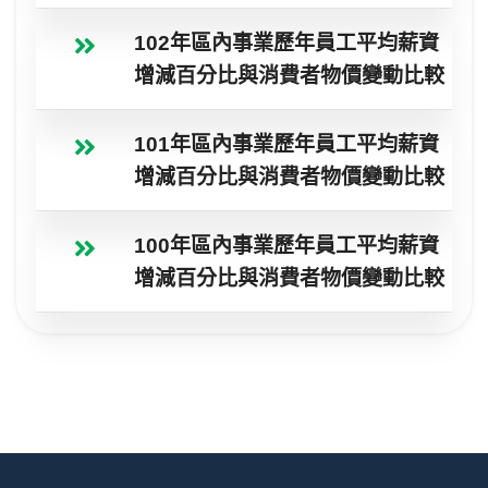
102年區內事業歷年員工平均薪資
增減百分比與消費者物價變動比較
101年區內事業歷年員工平均薪資
增減百分比與消費者物價變動比較
100年區內事業歷年員工平均薪資
增減百分比與消費者物價變動比較