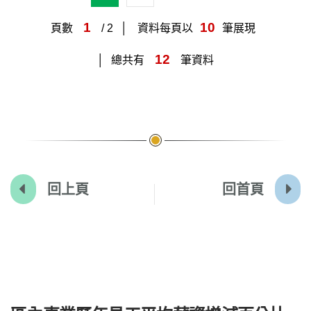
1
10
頁數
/ 2
資料每頁以
筆展現
12
總共有
筆資料
回上頁
回首頁
:::