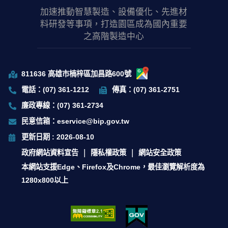
加速推動智慧製造、設備優化、先進材
料研發等事項，打造園區成為國內重要
之高階製造中心
811636 高雄市楠梓區加昌路600號
電話：(07) 361-1212
傳真：(07) 361-2751
廉政專線：(07) 361-2734
民意信箱：eservice@bip.gov.tw
更新日期 : 2026-08-10
政府網站資料宣告
隱私權政策
網站安全政策
本網站支援Edge、Firefox及Chrome，最佳瀏覽解析度為
1280x800以上