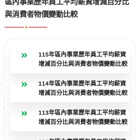
區內事業歷年員工平均薪資增減百分比
與消費者物價變動比較
115年區內事業歷年員工平均薪資
增減百分比與消費者物價變動比較
114年區內事業歷年員工平均薪資
增減百分比與消費者物價變動比較
113年區內事業歷年員工平均薪資
增減百分比與消費者物價變動比較