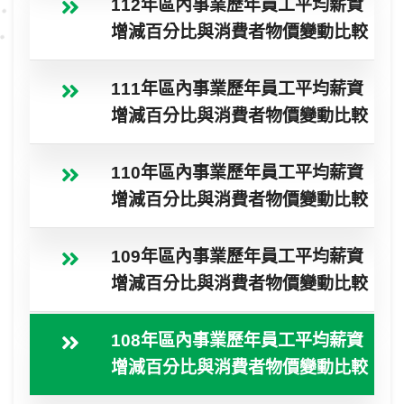
112年區內事業歷年員工平均薪資
增減百分比與消費者物價變動比較
111年區內事業歷年員工平均薪資
增減百分比與消費者物價變動比較
110年區內事業歷年員工平均薪資
增減百分比與消費者物價變動比較
109年區內事業歷年員工平均薪資
增減百分比與消費者物價變動比較
108年區內事業歷年員工平均薪資
增減百分比與消費者物價變動比較