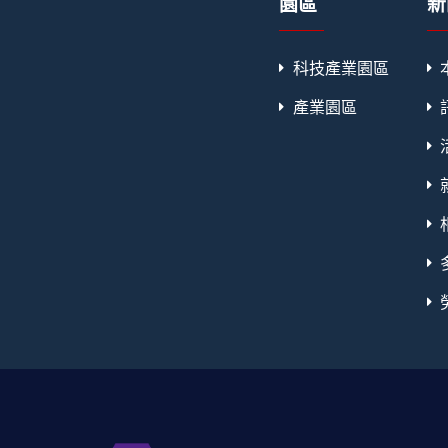
園區
新
科技產業園區
產業園區