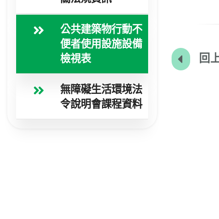
公共建築物行動不
便者使用設施設備
回上
檢視表
無障礙生活環境法
令說明會課程資料