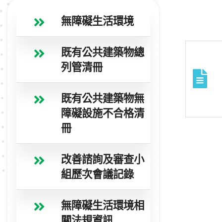
無障礙生活環境
既有公共建築物總
列管清冊
既有公共建築物無
障礙設施不合格清
冊
改善諮詢及審查小
組歷次會議記錄
無障礙生活環境相
關法規資訊