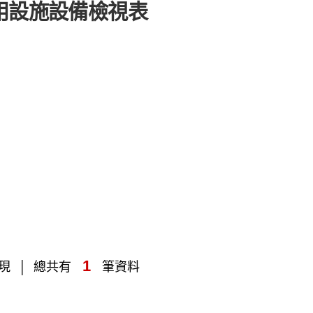
用設施設備檢視表
1
現
總共有
筆資料