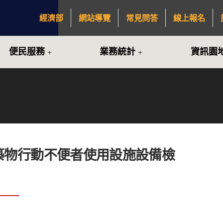
經濟部
網站導覽
常見問答
線上報名
:::
便民服務
業務統計
資訊園
築物行動不便者使用設施設備檢