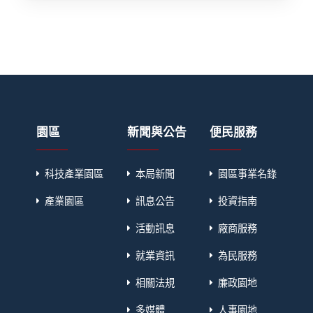
園區
新聞與公告
便民服務
科技產業園區
本局新聞
園區事業名錄
產業園區
訊息公告
投資指南
活動訊息
廠商服務
就業資訊
為民服務
相關法規
廉政園地
多媒體
人事園地