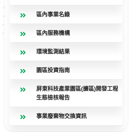
區內事業名錄
區內服務機構
環境監測結果
園區投資指南
屏東科技產業園區(擴區)開發工程
生態檢核報告
事業廢棄物交換資訊