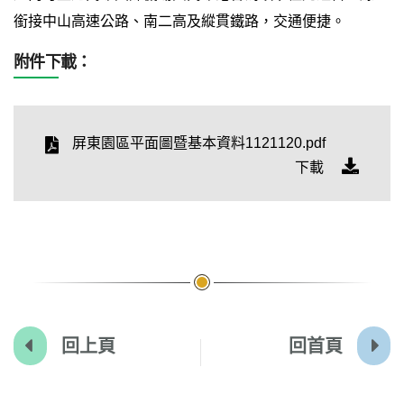
銜接中山高速公路、南二高及縱貫鐵路，交通便捷。
附件下載：
屏東園區平面圖暨基本資料1121120.pdf
下載
回上頁
回首頁