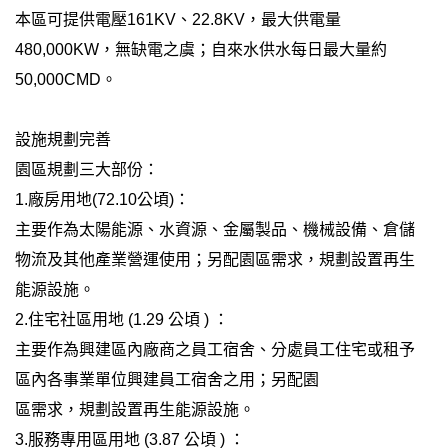
本區可提供電壓161KV、22.8KV，最大供電量
480,000KW，無缺電之虞；自來水供水每日最大量約
50,000CMD。
設施規劃完善
園區規劃三大部份：
1.廠房用地(72.10公頃)：
主要作為太陽能源、水資源、金屬製品、機械設備、倉儲
物流及其他產業營運使用；另配園區需求，規劃設置再生
能源設施。
2.住宅社區用地 (1.29 公頃 ) ：
主要作為興建區內廠商之員工宿舍、分處員工住宅或租予
區內各事業單位興建員工宿舍之用；另配園
區需求，規劃設置再生能源設施。
3.服務專用區用地 (3.87 公頃 ) ：