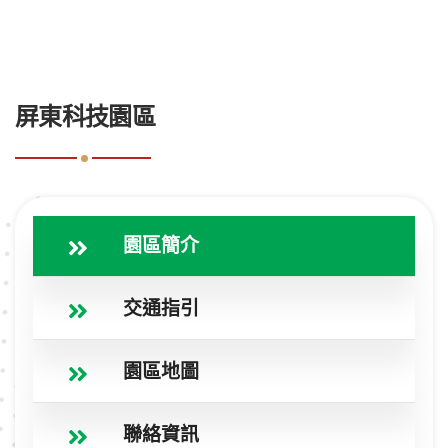
:::
屏東科技園區
園區簡介
交通指引
園區地圖
聯絡資訊