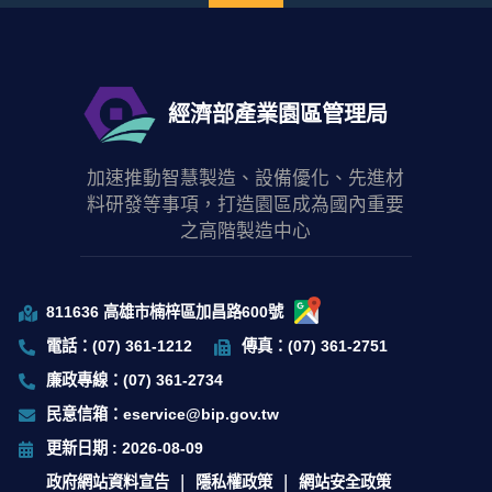
經濟部產業園區管理局
加速推動智慧製造、設備優化、先進材
料研發等事項，打造園區成為國內重要
之高階製造中心
811636 高雄市楠梓區加昌路600號
電話：(07) 361-1212
傳真：(07) 361-2751
廉政專線：(07) 361-2734
民意信箱：eservice@bip.gov.tw
更新日期 : 2026-08-09
政府網站資料宣告
隱私權政策
網站安全政策