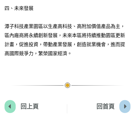
四、未來發展
潭子科技產業園區以生產高科技、高附加價值產品為主，
區內廠商將永續創新發展，未來本區將持續推動園區更新
計畫，促進投資，帶動產業發展，創造就業機會，進而提
高國際競爭力，繁榮國家經濟。
回上頁
回首頁