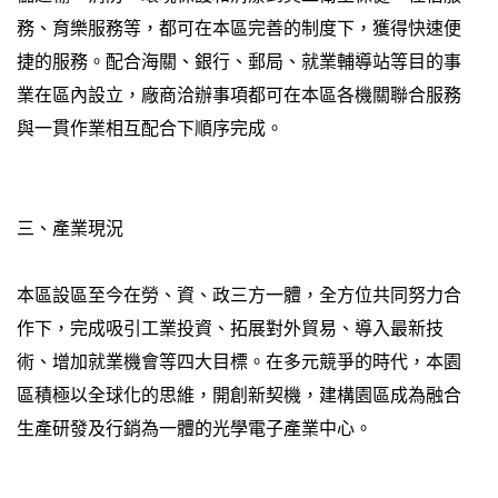
務、育樂服務等，都可在本區完善的制度下，獲得快速便
捷的服務。配合海關、銀行、郵局、就業輔導站等目的事
業在區內設立，廠商洽辦事項都可在本區各機關聯合服務
與一貫作業相互配合下順序完成。
三、產業現況
本區設區至今在勞、資、政三方一體，全方位共同努力合
作下，完成吸引工業投資、拓展對外貿易、導入最新技
術、增加就業機會等四大目標。在多元競爭的時代，本園
區積極以全球化的思維，開創新契機，建構園區成為融合
生產研發及行銷為一體的光學電子產業中心。