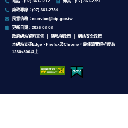
電話：(07) 361-1212
傳真：(07) 361-2751
廉政專線：(07) 361-2734
民意信箱：eservice@bip.gov.tw
更新日期 : 2026-08-08
政府網站資料宣告
隱私權政策
網站安全政策
本網站支援Edge、Firefox及Chrome，最佳瀏覽解析度為
1280x800以上