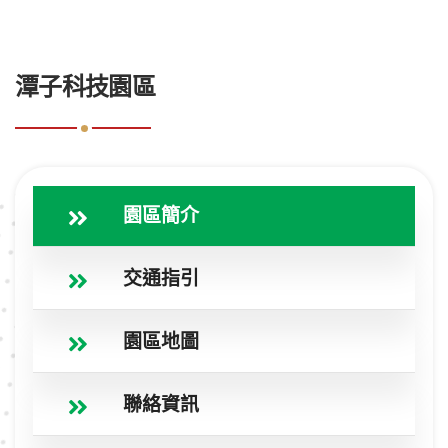
:::
潭子科技園區
園區簡介
交通指引
園區地圖
聯絡資訊