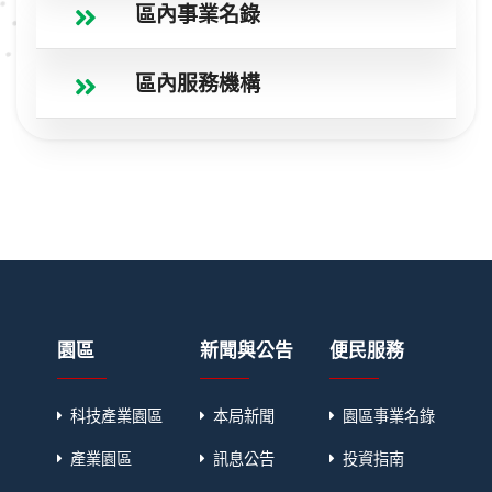
區內事業名錄
區內服務機構
園區
新聞與公告
便民服務
科技產業園區
本局新聞
園區事業名錄
產業園區
訊息公告
投資指南