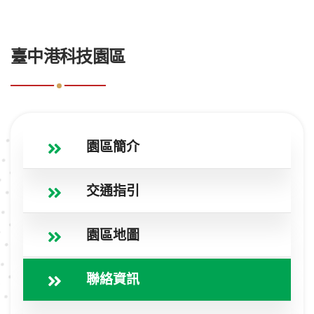
:::
臺中港科技園區
園區簡介
交通指引
園區地圖
聯絡資訊