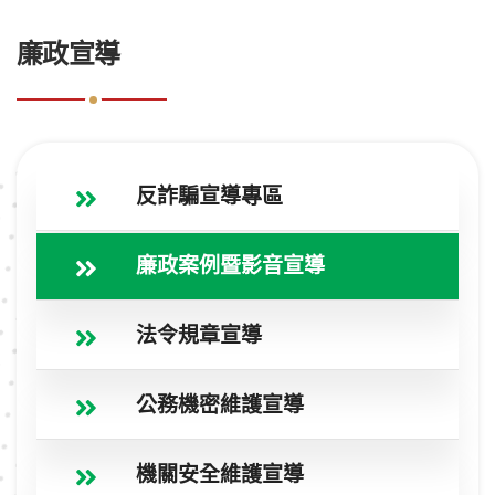
:::
廉政宣導
反詐騙宣導專區
廉政案例暨影音宣導
法令規章宣導
公務機密維護宣導
機關安全維護宣導