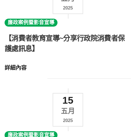
2025
廉政案例暨影音宣導
【消費者教育宣導~分享行政院消費者保
護處訊息】
詳細內容
15
五月
2025
廉政案例暨影音宣導