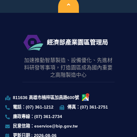
回頂端
經濟部產業園區管理局
加速推動智慧製造、設備優化、先進材
料研發等事項，打造園區成為國內重要
之高階製造中心
811636 高雄市楠梓區加昌路600號
電話：(07) 361-1212
傳真：(07) 361-2751
廉政專線：(07) 361-2734
民意信箱：eservice@bip.gov.tw
更新日期 : 2026-08-06