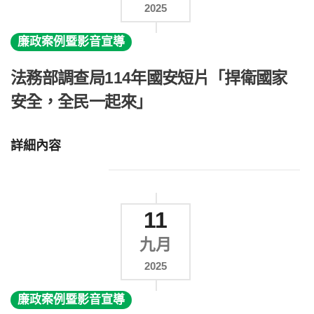
2025
廉政案例暨影音宣導
法務部調查局114年國安短片「捍衛國家
安全，全民一起來」
詳細內容
11
九月
2025
廉政案例暨影音宣導