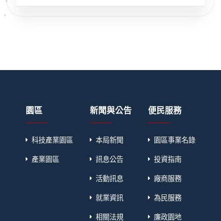
園區
新聞與公告
便民服務
科技產業園區
本局新聞
園區事業名錄
產業園區
訊息公告
投資指南
活動訊息
廠商服務
就業資訊
為民服務
相關法規
廉政園地