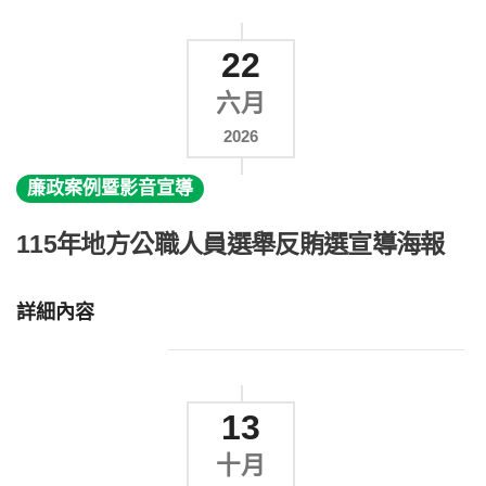
22
六月
2026
廉政案例暨影音宣導
115年地方公職人員選舉反賄選宣導海報
詳細內容
13
十月