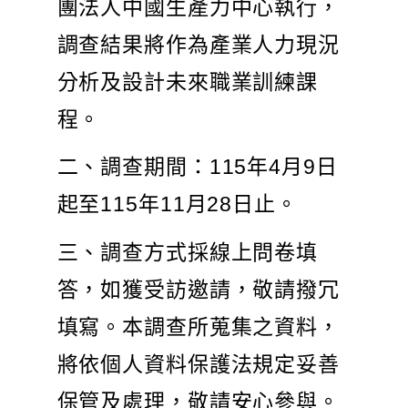
團法人中國生產力中心執行，
調查結果將作為產業人力現況
分析及設計未來職業訓練課
程。
二、調查期間：115年4月9日
起至115年11月28日止。
三、調查方式採線上問卷填
答，如獲受訪邀請，敬請撥冗
填寫。本調查所蒐集之資料，
將依個人資料保護法規定妥善
保管及處理，敬請安心參與。