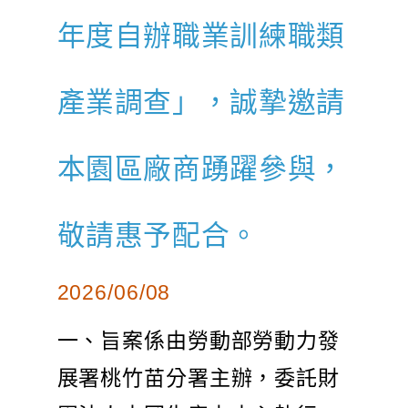
年度自辦職業訓練職類
產業調查」，誠摯邀請
本園區廠商踴躍參與，
敬請惠予配合。
2026/06/08
一、旨案係由勞動部勞動力發
展署桃竹苗分署主辦，委託財