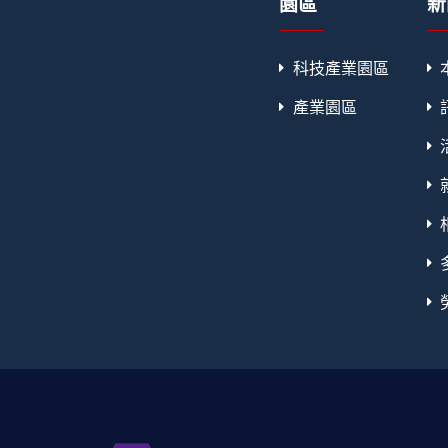
園區
新
科技產業園區
產業園區