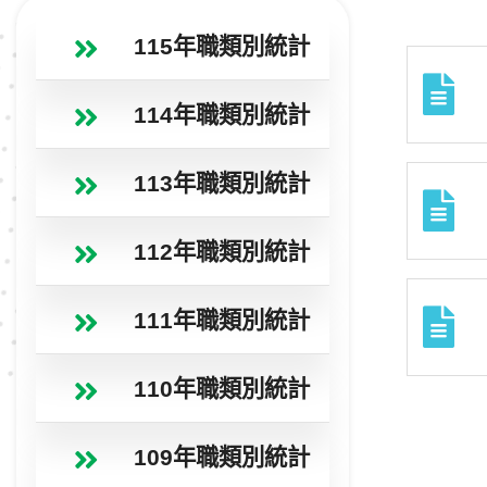
115年職類別統計
114年職類別統計
113年職類別統計
112年職類別統計
111年職類別統計
110年職類別統計
109年職類別統計