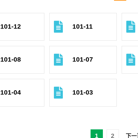
101-12
101-11
101-08
101-07
101-04
101-03
1
2
下一