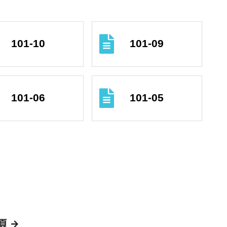
101-10
101-09
101-06
101-05
頁