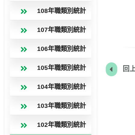
108年職類別統計
107年職類別統計
106年職類別統計
105年職類別統計
回上
104年職類別統計
103年職類別統計
102年職類別統計