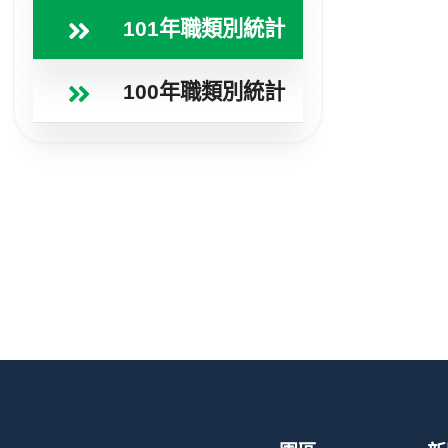
101年職類別統計
100年職類別統計