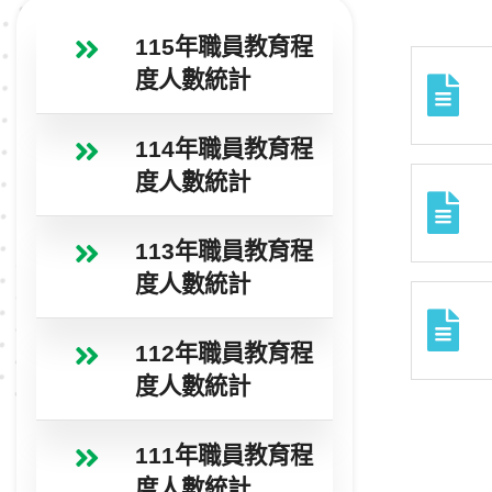
115年職員教育程
度人數統計
114年職員教育程
度人數統計
113年職員教育程
度人數統計
112年職員教育程
度人數統計
111年職員教育程
度人數統計