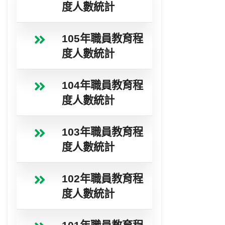
度人數統計
105年職員教育程
度人數統計
104年職員教育程
度人數統計
103年職員教育程
度人數統計
102年職員教育程
度人數統計