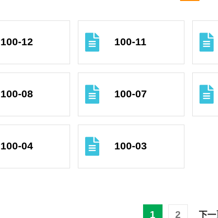
100-12
100-11
100-08
100-07
100-04
100-03
1
2
下一