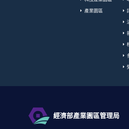
產業園區
經濟部產業園區管理局