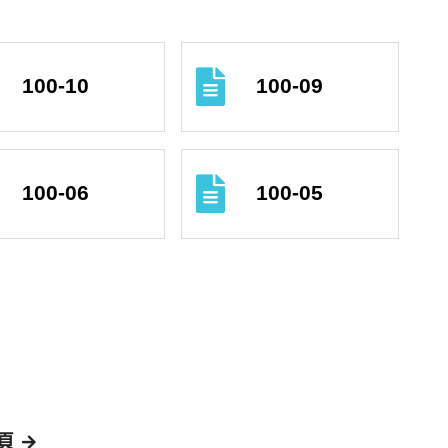
100-10
100-09
100-06
100-05
頁