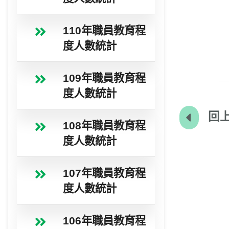
110年職員教育程
度人數統計
109年職員教育程
度人數統計
回上
108年職員教育程
度人數統計
107年職員教育程
度人數統計
106年職員教育程