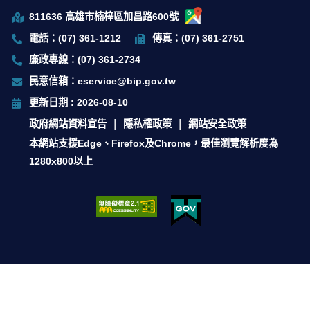
811636 高雄市楠梓區加昌路600號
電話：(07) 361-1212
傳真：(07) 361-2751
廉政專線：(07) 361-2734
民意信箱：eservice@bip.gov.tw
更新日期 : 2026-08-10
政府網站資料宣告
隱私權政策
網站安全政策
本網站支援Edge、Firefox及Chrome，最佳瀏覽解析度為
1280x800以上