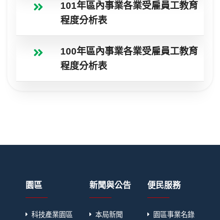
101年區內事業各業受雇員工教育
程度分析表
100年區內事業各業受雇員工教育
程度分析表
園區
新聞與公告
便民服務
科技產業園區
本局新聞
園區事業名錄