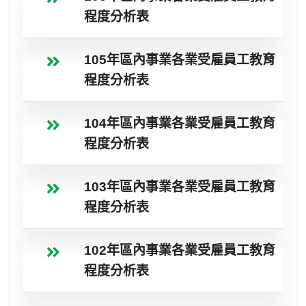
程度分析表
105年區內事業各業受雇員工教育
程度分析表
104年區內事業各業受雇員工教育
程度分析表
103年區內事業各業受雇員工教育
程度分析表
102年區內事業各業受雇員工教育
程度分析表