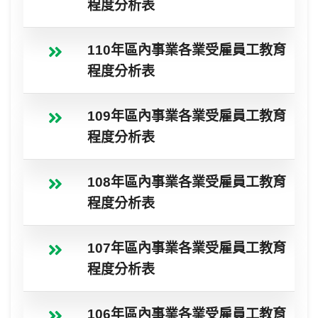
程度分析表
110年區內事業各業受雇員工教育
程度分析表
109年區內事業各業受雇員工教育
程度分析表
108年區內事業各業受雇員工教育
程度分析表
107年區內事業各業受雇員工教育
程度分析表
106年區內事業各業受雇員工教育