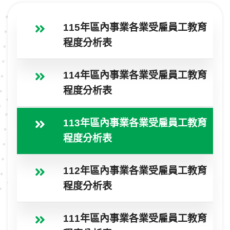
115年區內事業各業受雇員工教育
程度分析表
114年區內事業各業受雇員工教育
程度分析表
113年區內事業各業受雇員工教育
程度分析表
112年區內事業各業受雇員工教育
程度分析表
111年區內事業各業受雇員工教育