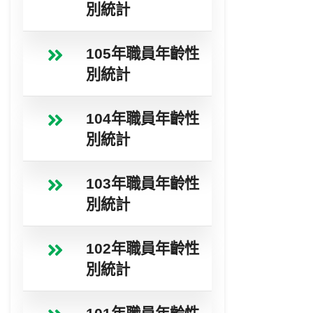
別統計
105年職員年齡性
別統計
104年職員年齡性
別統計
103年職員年齡性
別統計
102年職員年齡性
別統計