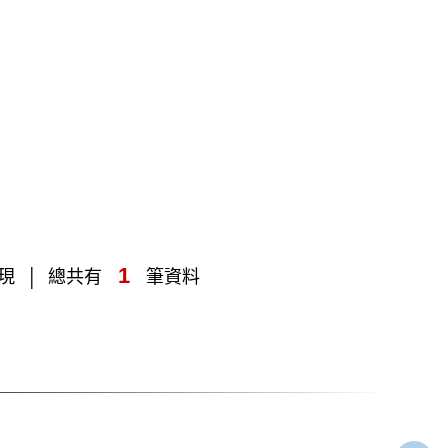
1
現
總共有
筆資料