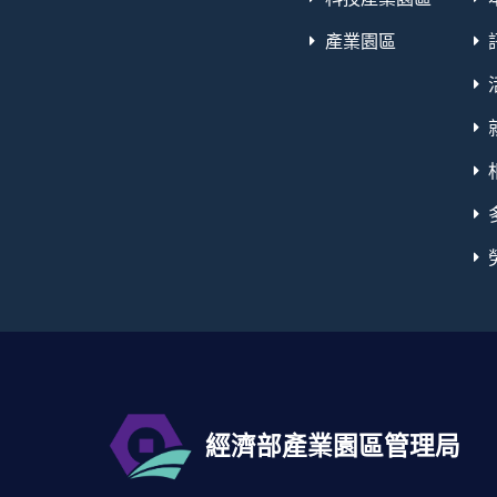
產業園區
經濟部產業園區管理局