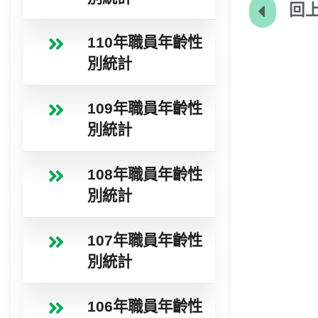
回上
110年職員年齡性
別統計
109年職員年齡性
別統計
108年職員年齡性
別統計
107年職員年齡性
別統計
106年職員年齡性