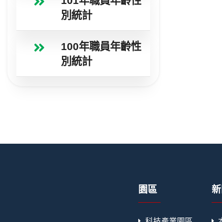
101年職員年齡性
別統計
100年職員年齡性
別統計
園區
新
科技產業園區