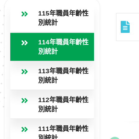
115年職員年齡性
別統計
114年職員年齡性
別統計
113年職員年齡性
別統計
112年職員年齡性
別統計
111年職員年齡性
別統計