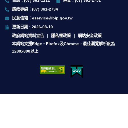
電話：(07) 361-1212
傳真：(07) 361-2751
廉政專線：(07) 361-2734
民意信箱：eservice@bip.gov.tw
更新日期 : 2026-08-10
政府網站資料宣告
隱私權政策
網站安全政策
本網站支援Edge、Firefox及Chrome，最佳瀏覽解析度為
1280x800以上