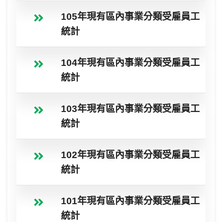
105年現有區內事業分類受雇員工
統計
104年現有區內事業分類受雇員工
統計
103年現有區內事業分類受雇員工
統計
102年現有區內事業分類受雇員工
統計
101年現有區內事業分類受雇員工
統計