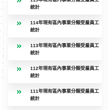
統計
114年現有區內事業分類受雇員工
統計
113年現有區內事業分類受雇員工
統計
112年現有區內事業分類受雇員工
統計
111年現有區內事業分類受雇員工
統計