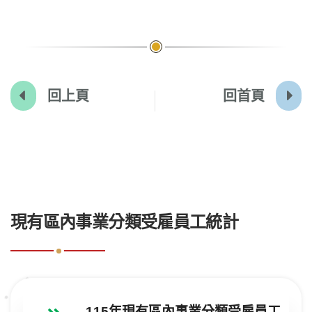
回上頁
回首頁
:::
現有區內事業分類受雇員工統計
115年現有區內事業分類受雇員工