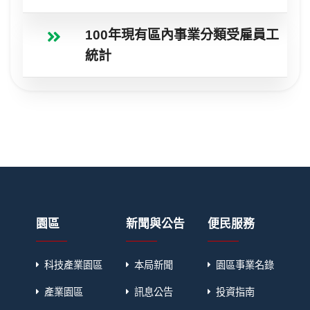
100年現有區內事業分類受雇員工
統計
園區
新聞與公告
便民服務
科技產業園區
本局新聞
園區事業名錄
產業園區
訊息公告
投資指南