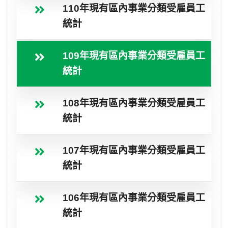
110年現有區內事業分類受雇員工
統計
109年現有區內事業分類受雇員工
統計
108年現有區內事業分類受雇員工
統計
107年現有區內事業分類受雇員工
統計
106年現有區內事業分類受雇員工
統計