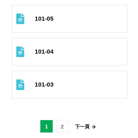
101-05
101-04
101-03
1
2
下一頁