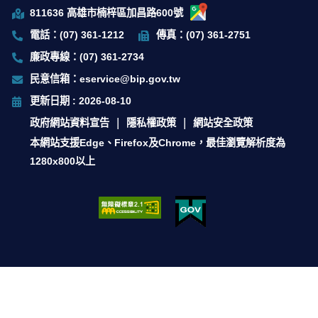
811636 高雄市楠梓區加昌路600號
電話：(07) 361-1212
傳真：(07) 361-2751
廉政專線：(07) 361-2734
民意信箱：eservice@bip.gov.tw
更新日期 : 2026-08-10
政府網站資料宣告
隱私權政策
網站安全政策
本網站支援Edge、Firefox及Chrome，最佳瀏覽解析度為
1280x800以上