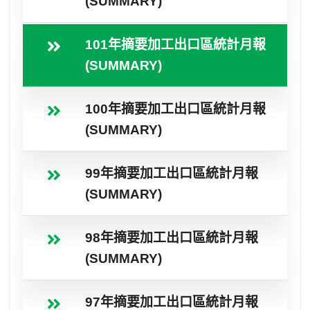
(SUMMARY)
101年摘要加工出口區統計月報
(SUMMARY)
100年摘要加工出口區統計月報
(SUMMARY)
99年摘要加工出口區統計月報
(SUMMARY)
98年摘要加工出口區統計月報
(SUMMARY)
97年摘要加工出口區統計月報