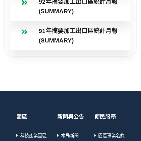
92年摘要加工出口區統計月報
(SUMMARY)
91年摘要加工出口區統計月報
(SUMMARY)
園區
新聞與公告
便民服務
科技產業園區
本局新聞
園區事業名錄