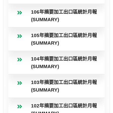
106年摘要加工出口區統計月報
(SUMMARY)
105年摘要加工出口區統計月報
(SUMMARY)
104年摘要加工出口區統計月報
(SUMMARY)
103年摘要加工出口區統計月報
(SUMMARY)
102年摘要加工出口區統計月報