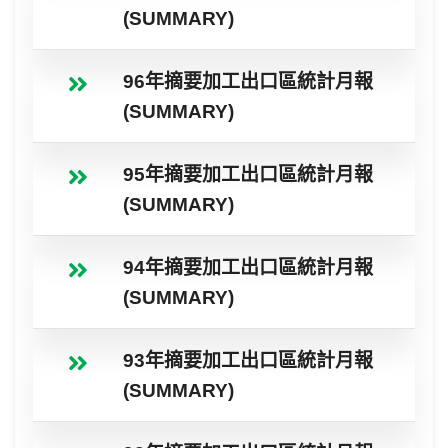
(SUMMARY)
96年摘要加工出口區統計月報
(SUMMARY)
95年摘要加工出口區統計月報
(SUMMARY)
94年摘要加工出口區統計月報
(SUMMARY)
93年摘要加工出口區統計月報
(SUMMARY)