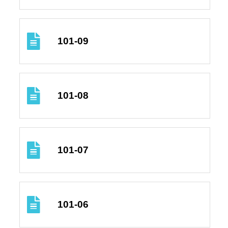
101-09
101-08
101-07
101-06