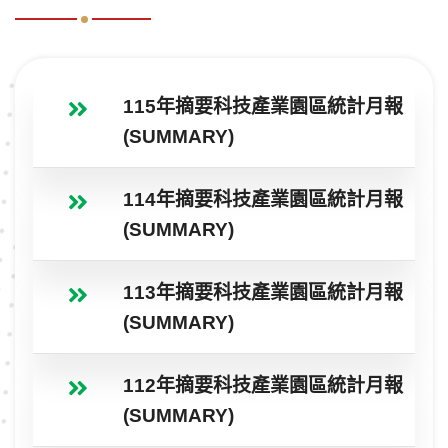
115年摘要科技產業園區統計月報
(SUMMARY)
114年摘要科技產業園區統計月報
(SUMMARY)
113年摘要科技產業園區統計月報
(SUMMARY)
112年摘要科技產業園區統計月報
(SUMMARY)