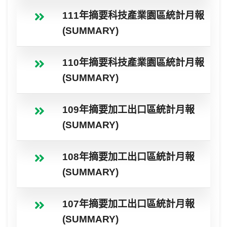
111年摘要科技產業園區統計月報
(SUMMARY)
110年摘要科技產業園區統計月報
(SUMMARY)
109年摘要加工出口區統計月報
(SUMMARY)
108年摘要加工出口區統計月報
(SUMMARY)
107年摘要加工出口區統計月報
(SUMMARY)