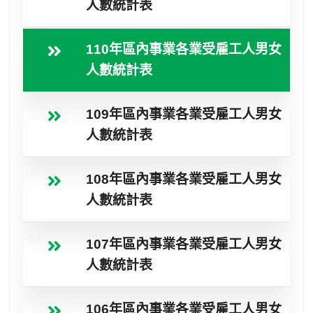
人數統計表
110年區內事業各業受雇工人男女
人數統計表
109年區內事業各業受雇工人男女
人數統計表
108年區內事業各業受雇工人男女
人數統計表
107年區內事業各業受雇工人男女
人數統計表
106年區內事業各業受雇工人男女