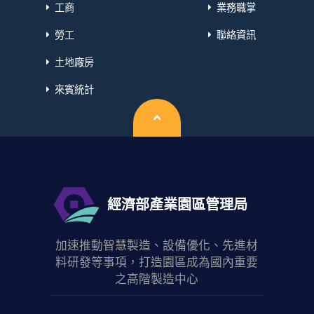
工商
業務職掌
勞工
聯絡資訊
土地廠房
來賓統計
回頂端
經濟部產業園區管理局
加速推動智慧製造、設備優化、先進材
料研發等事項，打造園區成為國內重要
之高階製造中心