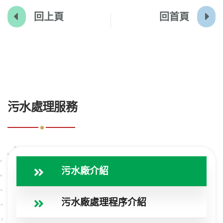
回上頁
回首頁
:::
污水處理服務
污水廠介紹
污水廠處理程序介紹