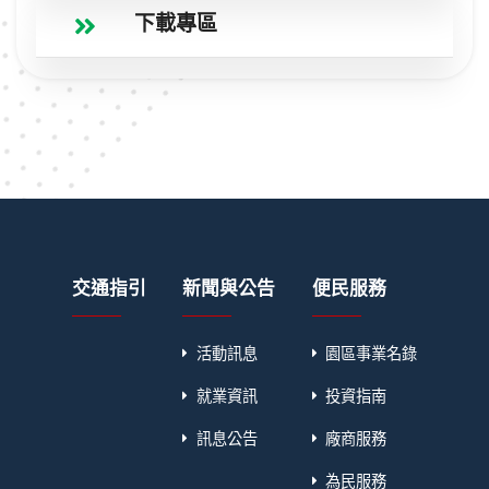
下載專區
交通指引
新聞與公告
便民服務
活動訊息
園區事業名錄
就業資訊
投資指南
訊息公告
廠商服務
為民服務