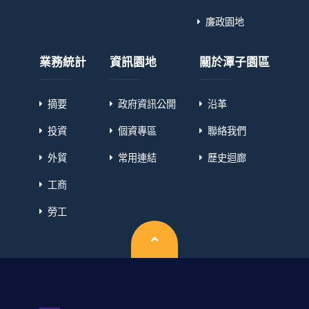
廉政園地
業務統計
資訊園地
關於潭子園區
摘要
政府資訊公開
沿革
投資
個資專區
聯絡我們
外貿
常用連結
歷史迴廊
工商
勞工
回頂端