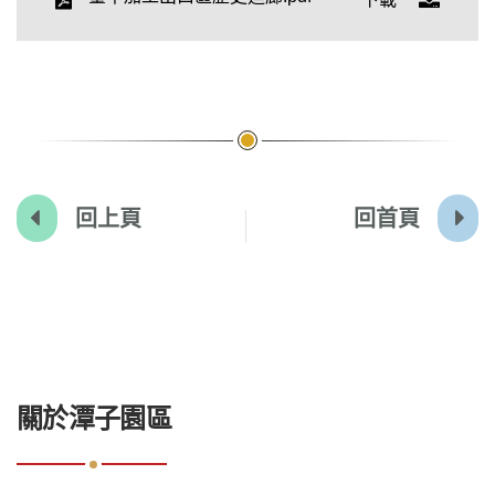
回上頁
回首頁
:::
關於潭子園區