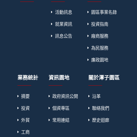
活動訊息
園區事業名錄
就業資訊
投資指南
訊息公告
廠商服務
為民服務
廉政園地
業務統計
資訊園地
關於潭子園區
摘要
政府資訊公開
沿革
投資
個資專區
聯絡我們
外貿
常用連結
歷史迴廊
工商