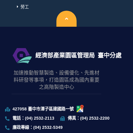
勞工
回頂端
經濟部產業園區管理局
臺中分處
加速推動智慧製造、設備優化、先進材
料研發等事項，打造園區成為國內重要
之高階製造中心
427058 臺中市潭子區建國路一號
電話：(04) 2532-2113
傳真：(04) 2532-2200
廉政專線：(04) 2532-5349