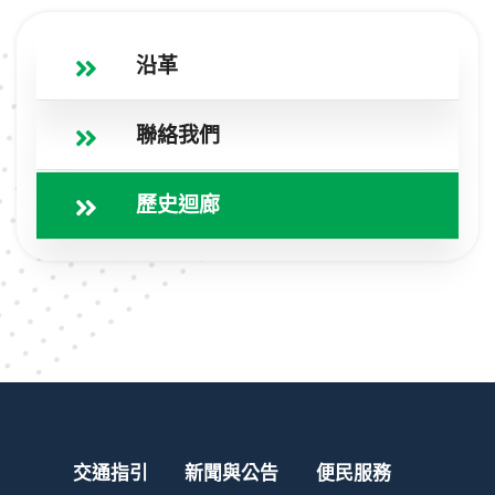
沿革
聯絡我們
歷史迴廊
交通指引
新聞與公告
便民服務