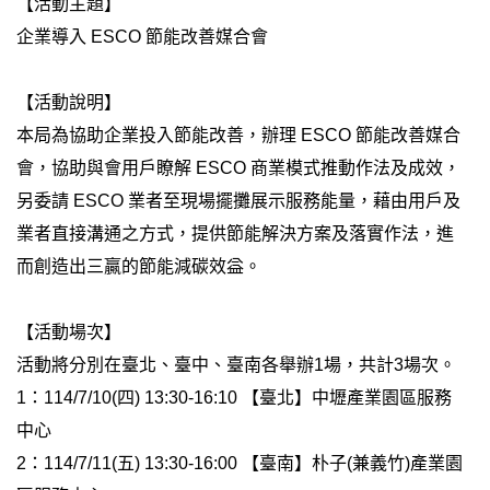
【活動主題】
企業導入 ESCO 節能改善媒合會
【活動說明】
本局為協助企業投入節能改善，辦理 ESCO 節能改善媒合
會，協助與會用戶瞭解 ESCO 商業模式推動作法及成效，
另委請 ESCO 業者至現場擺攤展示服務能量，藉由用戶及
業者直接溝通之方式，提供節能解決方案及落實作法，進
而創造出三贏的節能減碳效益。
【活動場次】
活動將分別在臺北、臺中、臺南各舉辦1場，共計3場次。
1：114/7/10(四) 13:30-16:10 【臺北】中壢產業園區服務
中心
2：114/7/11(五) 13:30-16:00 【臺南】朴子(兼義竹)產業園