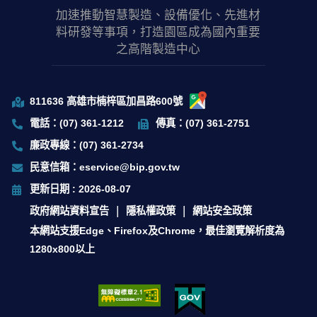
加速推動智慧製造、設備優化、先進材
料研發等事項，打造園區成為國內重要
之高階製造中心
811636 高雄市楠梓區加昌路600號
電話：(07) 361-1212
傳真：(07) 361-2751
廉政專線：(07) 361-2734
民意信箱：eservice@bip.gov.tw
更新日期 : 2026-08-07
政府網站資料宣告
隱私權政策
網站安全政策
本網站支援Edge、Firefox及Chrome，最佳瀏覽解析度為
1280x800以上