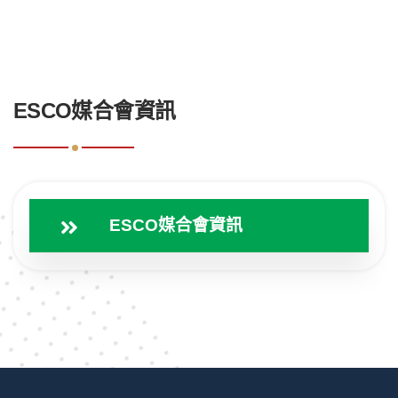
:::
ESCO媒合會資訊
ESCO媒合會資訊