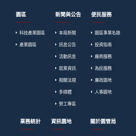
園區
新聞與公告
便民服務
科技產業園區
本局新聞
園區事業名錄
產業園區
訊息公告
投資指南
活動訊息
廠商服務
就業資訊
為民服務
相關法規
廉政園地
多媒體
人事園地
勞工專區
業務統計
資訊園地
關於園管局