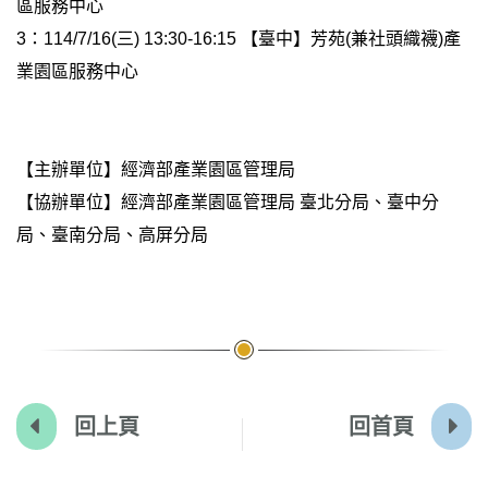
區服務中心
3：114/7/16(三) 13:30-16:15 【臺中】芳苑(兼社頭織襪)產
業園區服務中心
【主辦單位】經濟部產業園區管理局
【協辦單位】經濟部產業園區管理局 臺北分局、臺中分
局、臺南分局、高屏分局
回上頁
回首頁