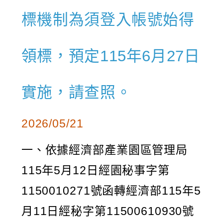
標機制為須登入帳號始得
領標，預定115年6月27日
實施，請查照。
2026/05/21
一、依據經濟部產業園區管理局
115年5月12日經園秘事字第
1150010271號函轉經濟部115年5
月11日經秘字第11500610930號