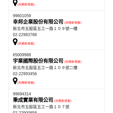
99601059
幸邦企業股份有限公司
新北市五股區五工一路１０９號一樓
02-22983788
65009988
宇業國際股份有限公司
新北市五股區五工一路１０９號二樓
02-22993456
99694314
秉成實業有限公司
新北市五股區五工一路１０７號
02-22900858