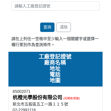
請在上列任一空格中至少輸入一個關鍵字或選擇一
種行業別作為查詢條件。
工廠登記證號
廠商名稱
地址
電話
地圖
65002071
杭橙光學股份有限公司
新北市五股區五工一路１１５號
02-22991118