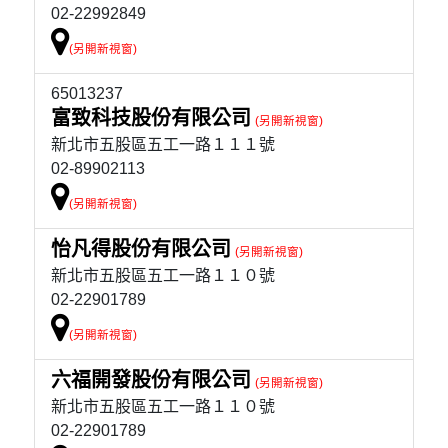
02-22992849
65013237
富致科技股份有限公司
新北市五股區五工一路１１１號
02-89902113
怡凡得股份有限公司
新北市五股區五工一路１１０號
02-22901789
六福開發股份有限公司
新北市五股區五工一路１１０號
02-22901789