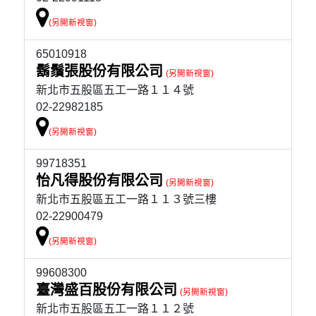
65010918
鬍鬚張股份有限公司
新北市五股區五工一路１１４號
02-22982185
99718351
怡凡得股份有限公司
新北市五股區五工一路１１３號三樓
02-22900479
99608300
臺灣盛百股份有限公司
新北市五股區五工一路１１２號