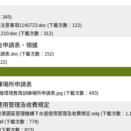
345)
項1140723.doc (下載次數：122)
0.doc (下載次數：312)
金申請表、領據
.doc (下載次數：152)
22)
練場所申請表
境教育訓練場所申請表.jpg (下載次數：493)
使用管理及收費規定
產業園區管理機構下水道使用管理及收費規定.odg (下載次數：1,18
if (下載次數：778)
f (下載次數：823)