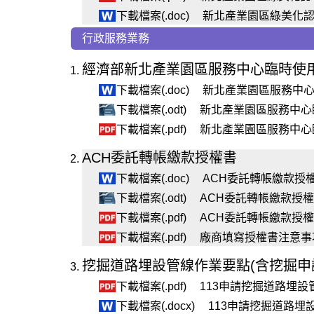
下載檔案(.doc)
新北產業園區綠美化認養管
行政服務業務
經濟部新北產業園區服務中心臨時使
下載檔案(.doc)
新北產業園區服務中心臨時使
下載檔案(.odt)
新北產業園區服務中心臨時使
下載檔案(.pdf)
新北產業園區服務中心臨時使
ACH委託轉帳繳款授權書
下載檔案(.doc)
ACH委託轉帳繳款授權書.
下載檔案(.odt)
ACH委託轉帳繳款授權書.
下載檔案(.pdf)
ACH委託轉帳繳款授權書.
下載檔案(.pdf)
廠商填寫授權書注意事項.p
挖掘道路埋設管線作業要點(含挖掘申
下載檔案(.pdf)
113申請挖掘道路埋設管線
下載檔案(.docx)
113申請挖掘道路埋設管