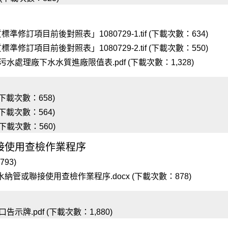
訂項目前後對照表」1080729-1.tif (下載次數：634)
訂項目前後對照表」1080729-2.tif (下載次數：550)
處理廠下水水質進廠限值表.pdf (下載次數：1,328)
(下載次數：658)
(下載次數：564)
(下載次數：560)
接使用查檢作業程序
93)
管或聯接使用查檢作業程序.docx (下載次數：878)
牌.pdf (下載次數：1,880)