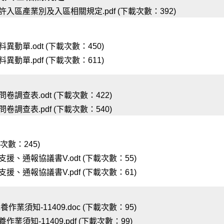
區產業別及入區相關規定.pdf (下載次數：392)
動單.odt (下載次數：450)
動單.pdf (下載次數：611)
調查表.odt (下載次數：422)
調查表.pdf (下載次數：540)
次數：245)
、通報協議書V.odt (下載次數：55)
、通報協議書V.pdf (下載次數：61)
須知-11409.doc (下載次數：95)
須知-11409.pdf (下載次數：99)