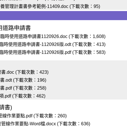
理計畫書參考範例-11409.doc (下載次數：95)
用道路申請書
用道路申請書1120926.doc (下載次數：1,608)
用道路申請書-1120926版.odt (下載次數：413)
用道路申請書-1120926版.pdf (下載次數：583)
doc (下載次數：423)
odt (下載次數：196)
pdf (下載次數：258)
df (下載次數：462)
請書)
作業要點.pdf (下載次數：260)
線作業要點-Word檔.docx (下載次數：636)