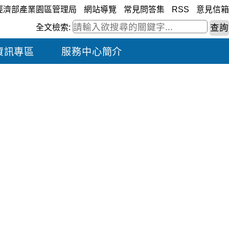
經濟部產業園區管理局
網站導覽
常見問答集
RSS
意見信箱
全文檢索:
資訊專區
服務中心簡介