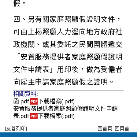
假。
四、另有關家庭照顧假證明文件，
可由上揭照顧人力逕向地方政府社
政機關、或其委託之民間團體遞交
「安置服務提供者家庭照顧假證明
文件申請表」用印後，做為受僱者
向雇主申請家庭照顧假之證明。
相關資料
:
函.pdf
下載檔案(.pdf)
安置服務提供者家庭照顧假證明文件申請
表.pdf
下載檔案(.pdf)
[友善列印]
回首頁
回頁首