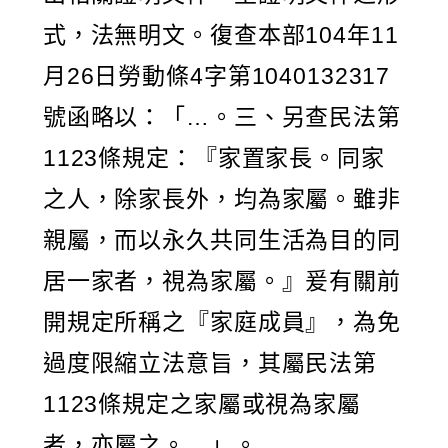
式，法無明文。復查本部104年11
月26日勞動條4字第1040132317
號函略以：「…。三、另查民法第
1123條規定：『家置家長。同家
之人，除家長外，均為家屬。雖非
親屬，而以永久共同生活為目的同
居一家者，視為家屬。』爰有關前
開規定所稱之『家庭成員』，為免
過度限縮立法意旨，其屬民法第
1123條規定之家屬或視為家屬
者，亦屬之。…」。