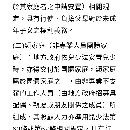
於其家庭者之申請安置）相關規
定，具有行使、負擔父母對於未成
年子女之權利義務。
(二)類家庭（非專業人員團體家
庭）：地方政府依兒少法安置兒少
時，亦得交付於團體家庭，類家庭
屬於團體家庭之一，由非專業不支
薪的工作人員（由地方政府招募具
配偶、親屬或朋友關係之成員）所
組成，其照顧人力亦準用兒少法第
60條或第62條相關規定，具有行