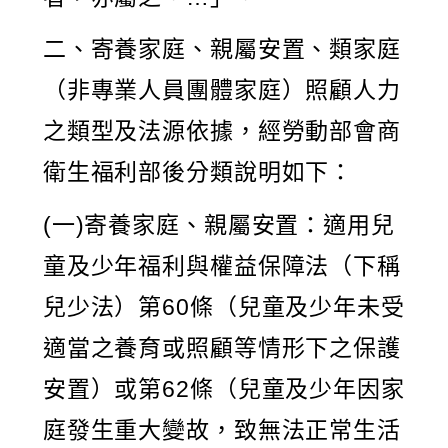
二、寄養家庭、親屬安置、類家庭
（非專業人員團體家庭）照顧人力
之類型及法源依據，經勞動部會商
衛生福利部後分類說明如下：
(一)寄養家庭、親屬安置：適用兒
童及少年福利與權益保障法（下稱
兒少法）第60條（兒童及少年未受
適當之養育或照顧等情形下之保護
安置）或第62條（兒童及少年因家
庭發生重大變故，致無法正常生活