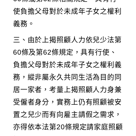
使負擔父母對於未成年子女之權利
義務。
三、由於上揭照顧人力依兒少法第
60條及第62條規定，具有行使、
負擔父母對於未成年子女之權利義
務，縱非屬永久共同生活為目的同
居一家者，考量上揭照顧人力身兼
受僱者身分，實務上仍有照顧被安
置之兒少而有向雇主請假之需求，
亦得依本法第20條規定請家庭照顧