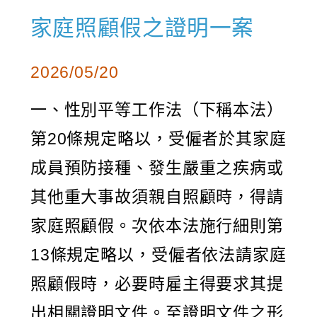
家庭照顧假之證明一案
2026/05/20
一、性別平等工作法（下稱本法）
第20條規定略以，受僱者於其家庭
成員預防接種、發生嚴重之疾病或
其他重大事故須親自照顧時，得請
家庭照顧假。次依本法施行細則第
13條規定略以，受僱者依法請家庭
照顧假時，必要時雇主得要求其提
出相關證明文件。至證明文件之形