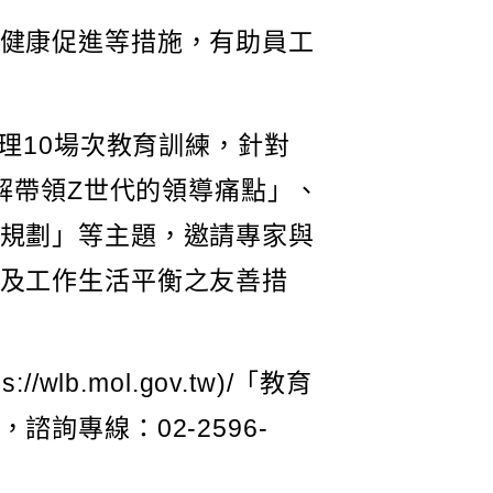
健康促進等措施，有助員工
理10場次教育訓練，針對
解帶領Z世代的領導痛點」、
規劃」等主題，邀請專家與
及工作生活平衡之友善措
.mol.gov.tw)/「教育
詢專線：02-2596-