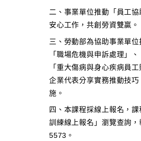
二、事業單位推動「員工協
安心工作，共創勞資雙贏。
三、勞動部為協助事業單位推
「職場危機與申訴處理」、「
「重大傷病與身心疾病員工
企業代表分享實務推動技巧
施。
四、本課程採線上報名，課程資訊請
訓練線上報名」瀏覽查詢，報
5573。