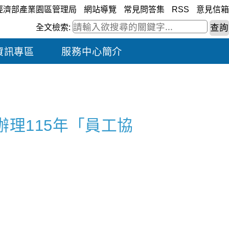
經濟部產業園區管理局
網站導覽
常見問答集
RSS
意見信箱
全文檢索:
資訊專區
服務中心簡介
理115年「員工協