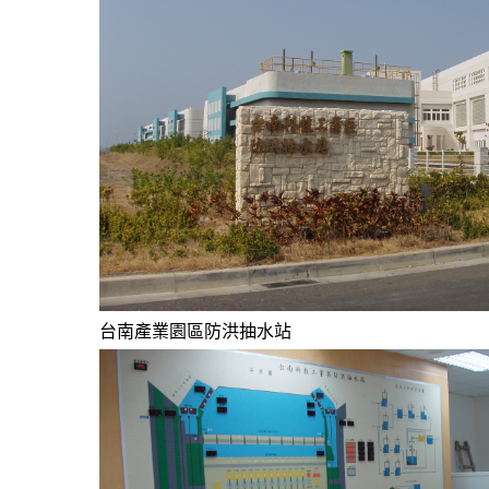
台南產業園區防洪抽水站