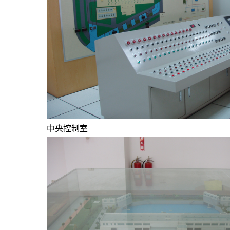
中央控制室