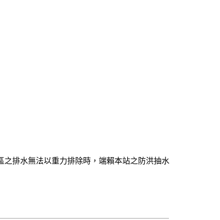
區之排水無法以重力排除時，端賴本站之防洪抽水