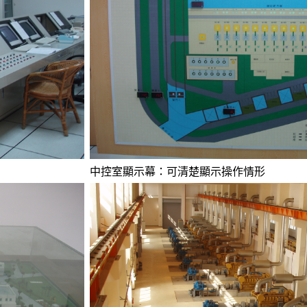
中控室顯示幕：可清楚顯示操作情形