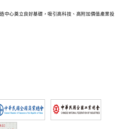
造中心奠立良好基礎，吸引高科技、高附加價值產業投