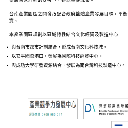
整體國家計劃的支援下，得以穩健成長。
台南產業園區之開發乃配合政府整體產業發展目標，平衡
資。
本產業園區規劃以區域特性結合文化經貿及製造中心
與台南市都市計劃結合，形成台南文化科技城。
以安平國際港口，發展為國際科技經貿中心。
與成功大學研發資源結合，發展為南台灣科技製造中心。