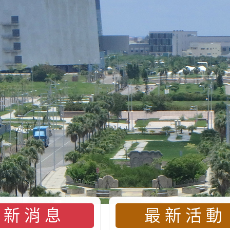
最新消息
最新活動