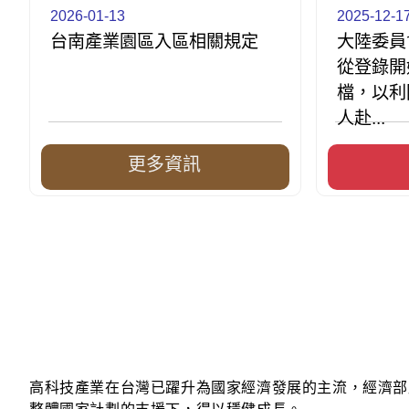
2026-01-13
2025-12-1
台南產業園區入區相關規定
大陸委員
從登錄開
檔，以利
人赴...
更多資訊
高科技產業在台灣已躍升為國家經濟發展的主流，經濟部