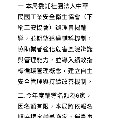
一.本局委託社團法人中華
民國工業安全衛生協會（下
稱工安協會）辦理旨揭輔
導，並期望透過輔導機制，
協助業者強化危害風險辨識
與管理能力，並導入績效指
標循環管理概念，建立自主
安全管理與持續改善機制。
二.今年度輔導名額為6家，
因名額有限，本局將依報名
順序擇定輔導廠家，倘貴事