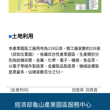
土地利用
本產業園區工廠用地為119公頃，開工廠家數約226家
〈詳如位置圖〉，係屬綜合性產業園區，生產類別分
別為紡織染整、金屬、化學、電子、機械、食品等，
以電子零組件製造業、金屬製品製造業、機械設備製
造業最多，佔總家數百分之53。
[友善列印]
回首頁
回頁首
經濟部龜山產業園區服務中心
: