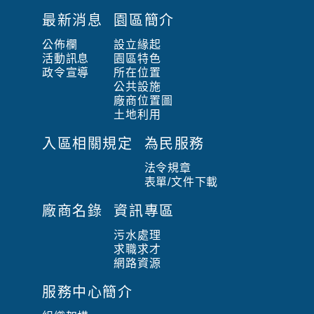
:
最新消息
園區簡介
:
公佈欄
設立緣起
活動訊息
園區特色
政令宣導
所在位置
公共設施
廠商位置圖
土地利用
入區相關規定
為民服務
法令規章
表單/文件下載
廠商名錄
資訊專區
污水處理
求職求才
網路資源
服務中心簡介