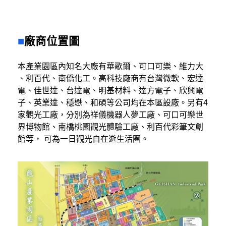
廠商位置圖
本產業園區內知名大廠有華歌爾、可口可樂、維力大
、利百代、南僑化工。高科技廠商有台灣微軟、宏達
電、佳世達、台達電、明基材料、達方電子、欣興電
子、英業達、穩懋、和碩等公司均在本區設廠。另有4
家觀光工廠，分別為祥儀機器人夢工廠、可口可樂世
界博物館、南橋桃園觀光體驗工廠、利百代彩筆文創
館等， 可為一日觀光自在遊生活圈。