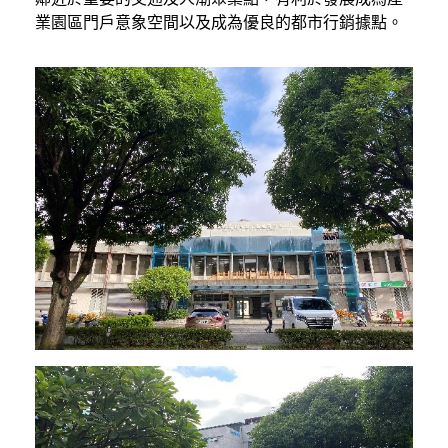
業園區門戶意象空間以及成為優良的都市行銷據點。