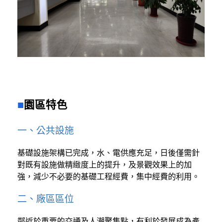
園區特色
一、公共設施
基礎設施架構已完成，水、電供應充足，日後僅需針
對既有設施做精緻度上的提升，及景觀效果上的加
強，減少不必要的基礎工程經費，集中經費的利用。
二、廠區區位
鄰近於重要的交通及人潮聚集點，有利於發展成為產