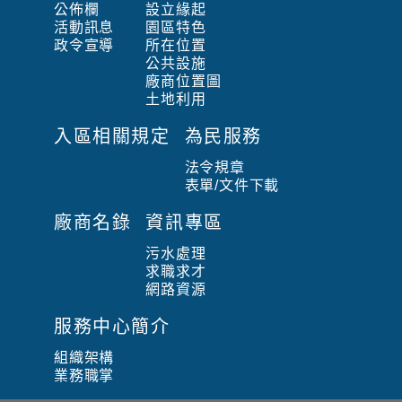
公佈欄
設立緣起
活動訊息
園區特色
政令宣導
所在位置
公共設施
廠商位置圖
土地利用
入區相關規定
為民服務
法令規章
表單/文件下載
廠商名錄
資訊專區
污水處理
求職求才
網路資源
服務中心簡介
組織架構
業務職掌