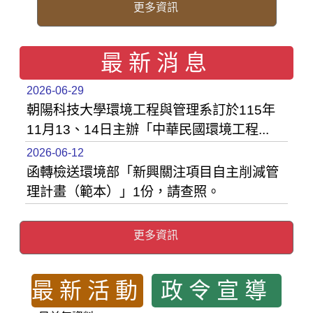
更多資訊
最新消息
2026-06-29
朝陽科技大學環境工程與管理系訂於115年
11月13、14日主辦「中華民國環境工程...
2026-06-12
函轉檢送環境部「新興關注項目自主削減管
理計畫（範本）」1份，請查照。
更多資訊
最新活動
政令宣導