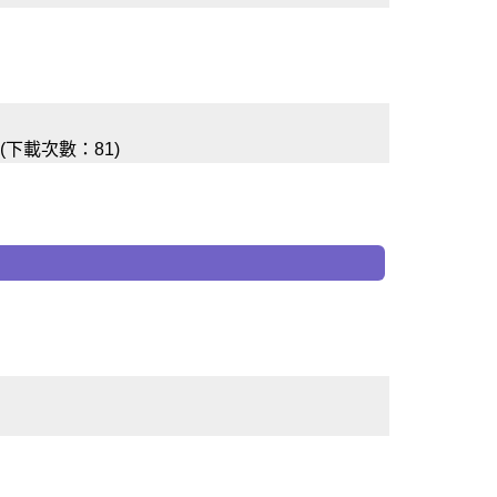
下載次數：81)