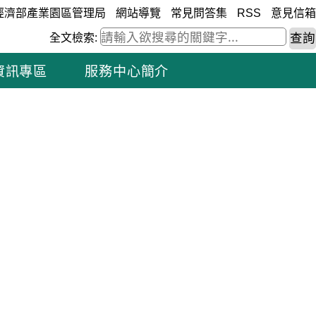
經濟部產業園區管理局
網站導覽
常見問答集
RSS
意見信箱
全文檢索:
資訊專區
服務中心簡介