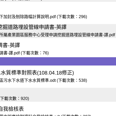
封及刨除路幅計算說明.pdf (下載次數：296)
挖掘道路埋設管線申請書-英譯
屬產業園區服務中心受理申請挖掘道路埋設管線申請書-譯.pdf (
請書-英譯
譯.pdf (下載次數：76)
標準對照表(108.04.18修正)
水下水道下水水質標準.odt (下載次數：538)
(下載次數：920)
自我檢核表