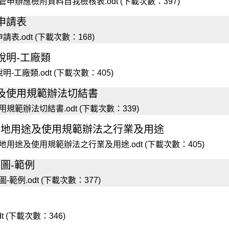
辦應檢附資料自我檢核表.odt (下載次數：397)
申請表
.odt (下載次數：168)
說明-工廠類
工廠類.odt (下載次數：405)
及使用規範辦法切結書
範辦法切結書.odt (下載次數：339)
用地用途及使用規範辦法之行業及用途
途及使用規範辦法之行業及用途.odt (下載次數：405)
圖-範例
例.odt (下載次數：377)
 (下載次數：346)