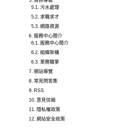
資訊專區
污水處理
求職求才
網路資源
服務中心簡介
服務中心簡介
組織架構
業務職掌
網站導覽
常見問答集
RSS
意見信箱
隱私權政策
網站安全政策