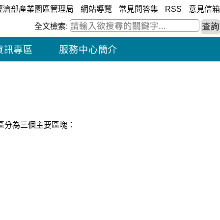
經濟部產業園區管理局
網站導覽
常見問答集
RSS
意見信箱
全文檢索:
資訊專區
服務中心簡介
區分為三個主要區塊：