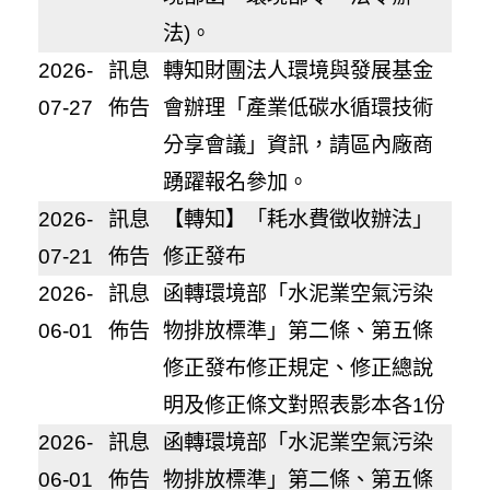
法)。
2026-
訊息
轉知財團法人環境與發展基金
07-27
佈告
會辦理「產業低碳水循環技術
分享會議」資訊，請區內廠商
踴躍報名參加。
2026-
訊息
【轉知】「耗水費徵收辦法」
07-21
佈告
修正發布
2026-
訊息
函轉環境部「水泥業空氣污染
06-01
佈告
物排放標準」第二條、第五條
修正發布修正規定、修正總說
明及修正條文對照表影本各1份
2026-
訊息
函轉環境部「水泥業空氣污染
06-01
佈告
物排放標準」第二條、第五條