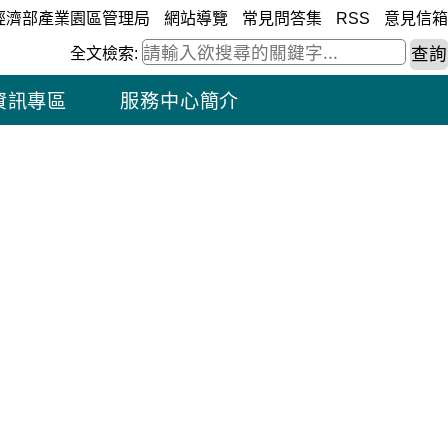
經濟部產業園區管理局
網站導覽
常見問答集
RSS
意見信箱
全文檢索:
資訊專區
服務中心簡介