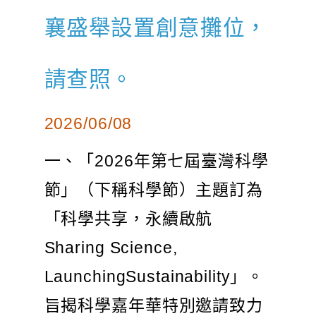
襄盛舉設置創意攤位，
請查照。
2026/06/08
一、「2026年第七屆臺灣科學
節」（下稱科學節）主題訂為
「科學共享，永續啟航
Sharing Science,
LaunchingSustainability」。
旨揭科學嘉年華特別邀請致力