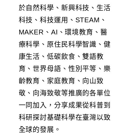
於自然科學、新興科技、生活
科技、科技運用、STEAM、
MAKER、AI、環境教育、醫
療科學、原住民科學智識、健
康生活、低碳飲食、雙語教
育、世界母語、性別平等、樂
齡教育、家庭教育、向山致
敬、向海致敬等推廣的各單位
一同加入，分享成果從科普到
科研探討基礎科學在臺灣以致
全球的發展。