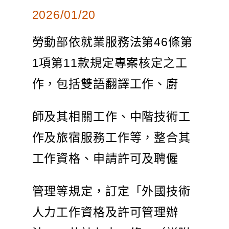
2026/01/20
勞動部依就業服務法第46條第
1項第11款規定專案核定之工
作，包括雙語翻譯工作、廚
師及其相關工作、中階技術工
作及旅宿服務工作等，整合其
工作資格、申請許可及聘僱
管理等規定，訂定「外國技術
人力工作資格及許可管理辦