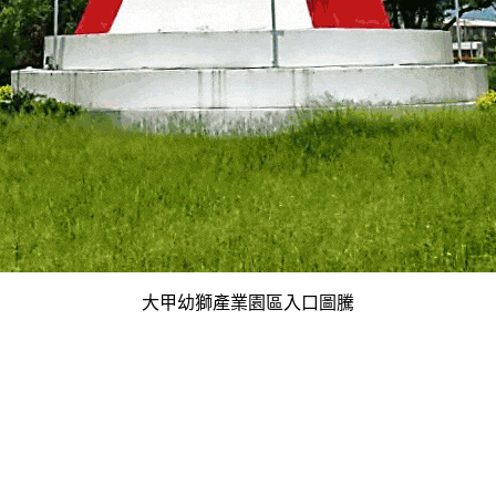
大甲幼獅產業園區入口圖騰