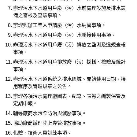
辦理污水下水道用戶廢（污）水前處理設施及排水設
備之審核及查驗事項。
辦理興辦工業人申請廢（污）水納管事項。
辦理污水下水道用戶廢（污）水聯接使用事項。
辦理污水下水道用戶廢（污）排放之監測及違規查報
事項。
辦理污水下水道用戶排放廢（污）採樣、檢驗及統計
事項。
辦理污水下水道系統之排水區域、開始使用日期、接
用程序及管理規章之公告。
辦理各項污水處理廠圖表、紀錄、表報之編製保管及
定期申報。
輔導廠商水污染防治與減廢事項。
協助廠商辦理陸上專管排放事項。
化驗、技術人員訓練事項。