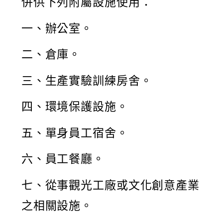
併供下列附屬設施使用：
一、辦公室。
二、倉庫。
三、生產實驗訓練房舍。
四、環境保護設施。
五、單身員工宿舍。
六、員工餐廳。
七、從事觀光工廠或文化創意產業
之相關設施。