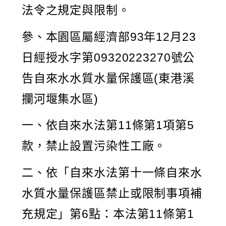
法令之規定與限制。
參、本園區屬經濟部93年12月23
日經授水字第09320223270號公
告自來水水質水量保護區(東港溪
攔河堰集水區)
一、依自來水法第11條第1項第5
款，禁止設置污染性工廠。
二、依「自來水法第十一條自來水
水質水量保護區禁止或限制事項補
充規定」第6點：本法第11條第1