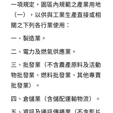
一項規定，園區內規範之產業用地
（一），以供與工業生產直接或相
關之下列各行業使用：
一、製造業。
二、電力及燃氣供應業。
三、批發業（不含農產原料及活動
物批發業、燃料批發業、其他專賣
批發業）。
四、倉儲業（含儲配運輸物流）。
五、資訊及通訊傳播業（不含影片