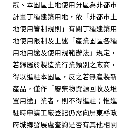
貳、本園區土地使用分區為非都市
計畫丁種建築用地，依「非都市土
地使用管制規則」有關丁種建築用
地使用限制及上述「產業園區各種
用地用途及使用規範辦法」規定，
若歸屬於製造業行業類別之廠商，
得以進駐本園區，反之若無產製新
產品，僅作「廢棄物資源回收及堆
置用途」業者，則不得進駐；惟進
駐時申請工廠登記仍需向屏東縣政
府城鄉發展處查詢是否有其他相關