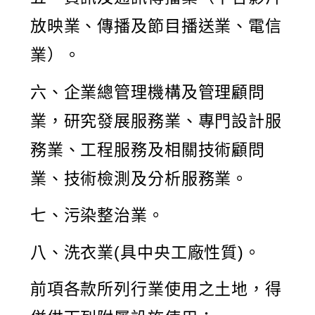
放映業、傳播及節目播送業、電信
業）。
六、企業總管理機構及管理顧問
業，研究發展服務業、專門設計服
務業、工程服務及相關技術顧問
業、技術檢測及分析服務業。
七、污染整治業。
八、洗衣業(具中央工廠性質)。
前項各款所列行業使用之土地，得