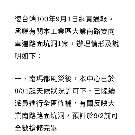
復台端100年9月1日網頁通報。
承囑有關本工業區大業南路雙向
車道路面坑洞1案，辦理情形及說
明如下：
一、南瑪都風災後，本中心已於
8/31起天候狀況許可下，已陸續
派員進行全區修補，有關反映大
業南路路面坑洞，預計於9/2前可
全數搶修完畢