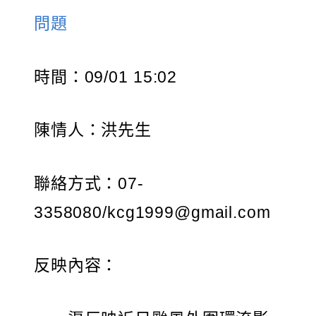
問題
時間：09/01 15:02
陳情人：洪先生
聯絡方式：07-
3358080/kcg1999@gmail.com
反映內容：