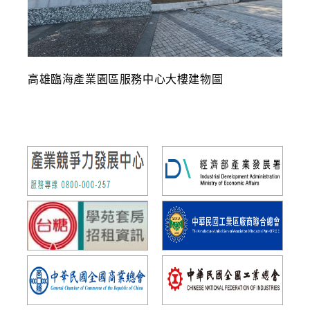
高雄臨海產業園區服務中心大樓建物圖