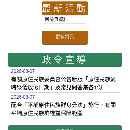
最新活動
目前無資料
更多資訊
政令宣導
2026-08-07
有關原住民族委員會公告新版「原住民族歲
時祭儀放假日期」及常見問答集各1份
2026-08-07
配合「平埔原住民族群身分法」施行，有關
平埔原住民族群權益保障範圍