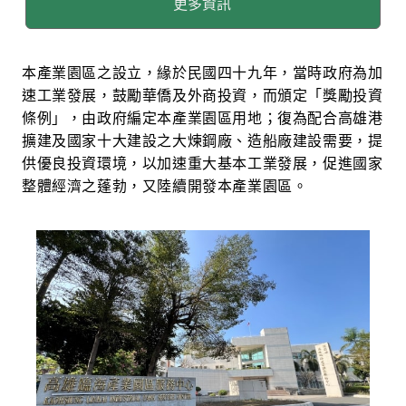
更多資訊
本產業園區之設立，緣於民國四十九年，當時政府為加
速工業發展，鼓勵華僑及外商投資，而頒定「獎勵投資
條例」，由政府編定本產業園區用地；復為配合高雄港
擴建及國家十大建設之大煉鋼廠、造船廠建設需要，提
供優良投資環境，以加速重大基本工業發展，促進國家
整體經濟之蓬勃，又陸續開發本產業園區。