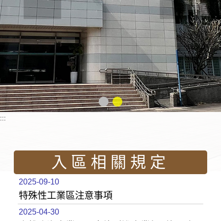
:::
入區相關規定
2025-09-10
特殊性工業區注意事項
2025-04-30