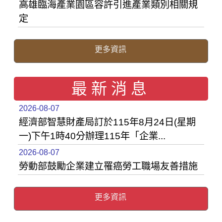
高雄臨海產業園區容許引進產業類別相關規
定
更多資訊
最新消息
2026-08-07
經濟部智慧財產局訂於115年8月24日(星期
一)下午1時40分辦理115年「企業...
2026-08-07
勞動部鼓勵企業建立罹癌勞工職場友善措施
更多資訊