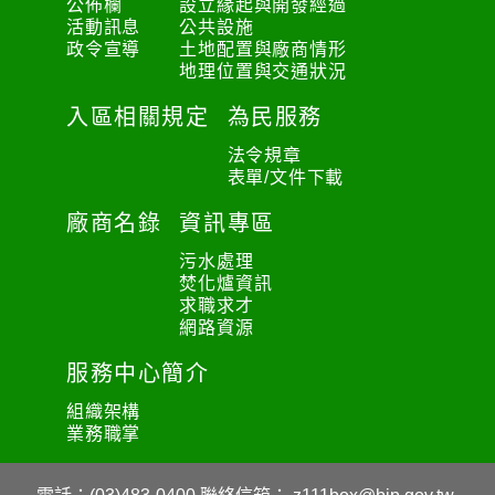
公佈欄
設立緣起與開發經過
活動訊息
公共設施
政令宣導
土地配置與廠商情形
地理位置與交通狀況
入區相關規定
為民服務
法令規章
表單/文件下載
廠商名錄
資訊專區
污水處理
焚化爐資訊
求職求才
網路資源
服務中心簡介
組織架構
業務職掌