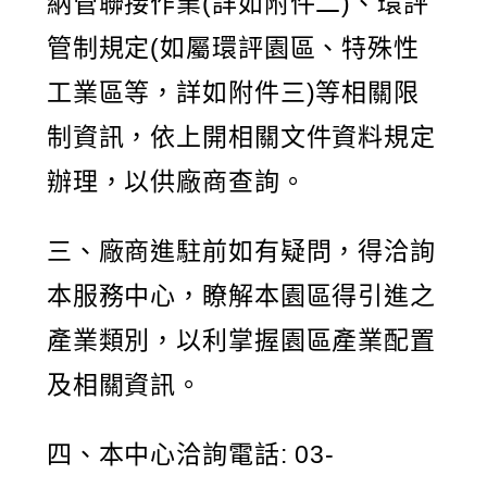
納管聯接作業(詳如附件二)、環評
管制規定(如屬環評園區、特殊性
工業區等，詳如附件三)等相關限
制資訊，依上開相關文件資料規定
辦理，以供廠商查詢。
三、廠商進駐前如有疑問，得洽詢
本服務中心，瞭解本園區得引進之
產業類別，以利掌握園區產業配置
及相關資訊。
四、本中心洽詢電話: 03-