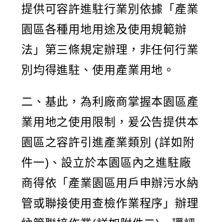
提供可容許進駐行業別依據「產業
園區各種用地用途及使用規範辦
法」第三條規定辦理，非任何行業
別均得進駐、使用產業用地。
二、基此，為利廠商掌握本園區產
業用地之使用限制，爰公告提供本
園區之容許引進產業類別 (詳如附
件一)、設立於本園區內之進駐廠
商得依「產業園區用戶申辦污水納
管或聯接使用查檢作業程序」辦理